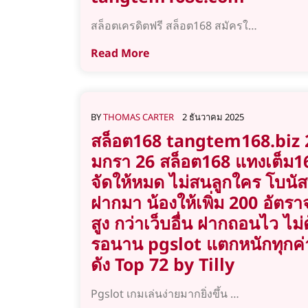
สล็อตเครดิตฟรี สล็อต168 สมัครใ…
Read More
BY
THOMAS CARTER
2 ธันวาคม 2025
สล็อต168 tangtem168.biz 
มกรา 26 สล็อต168 แทงเต็ม1
จัดให้หมด ไม่สนลูกใคร โบนัสพ
ฝากมา น้องให้เพิ่ม 200 อัตรา
สูง กว่าเว็บอื่น ฝากถอนไว ไม่
รอนาน pgslot แตกหนักทุกค่
ดัง Top 72 by Tilly
Pgslot เกมเล่นง่ายมากยิ่งขึ้น …