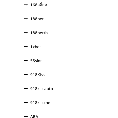
168สล็อต
188bet
188betth
1xbet
55slot
918Kiss
918kissauto
918kissme
ABA