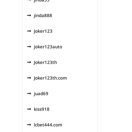
jinda888
Joker123
joker123auto
Joker123th
Joker123th.com
juad69
kiss918
lcbet444.com