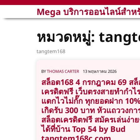
Skip
Mega บริการออนไลน์สำหรั
to
content
หมวดหมู่:
tang
tangtem168
BY
THOMAS CARTER
13 พฤษภาคม 2026
สล็อต168 4 กรกฎาคม 69 สล็
เครดิตฟรี เว็บตรงสายทำกำไ
แตกไวไม่กั๊ก ทุกยอดฝาก 10%
เกิดรับ 300 บาท หัวแถววงกา
สล็อตเครดิตฟรี สมัครเล่นง่าย
ได้ที่บ้าน Top 54 by Bud
tangtem168c.com