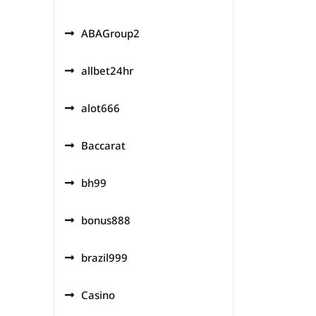
ABAGroup2
allbet24hr
alot666
Baccarat
bh99
bonus888
brazil999
Casino