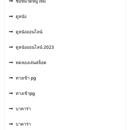
ชื่อหมวดหมู่ใหม่
ดูหนัง
ดูหนังออนไลน์
ดูหนังออนไลน์ 2023
ทดลองเล่นสล็อต
ทางเข้า pg
ทางเข้าpg
บาคาร่า
บาคาร่า