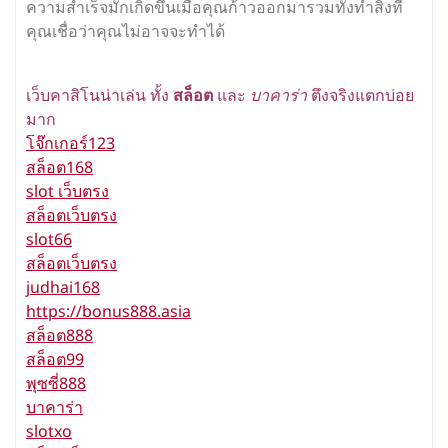
ความสำเร็จมักเกิดขึ้นเมื่อคุณก้าวออกมารวมทั้งทำสิ่งที่
คุณเชื่อว่าคุณไม่อาจจะทำได้
เว็บคาสิโนน่าเล่น ทั้ง
สล็อต
และ
บาคาร่า
ตึงจริงแตกบ่อย
มาก
โจ๊กเกอร์123
สล็อต168
slot เว็บตรง
สล็อตเว็บตรง
slot66
สล็อตเว็บตรง
judhai168
https://bonus888.asia
สล็อต888
สล็อต99
พุซซี่888
บาคาร่า
slotxo