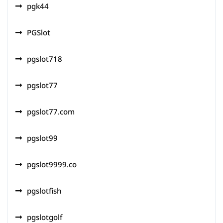
pgk44
PGSlot
pgslot718
pgslot77
pgslot77.com
pgslot99
pgslot9999.co
pgslotfish
pgslotgolf