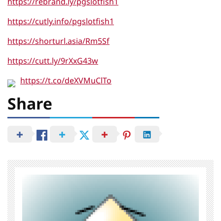
https://rebrand.ly/pgslotfish1
https://cutly.info/pgslotfish1
https://shorturl.asia/Rm5Sf
https://cutt.ly/9rXxG43w
https://t.co/deXVMuClTo
Share