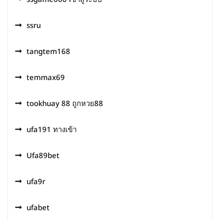
ssru
tangtem168
temmax69
tookhuay 88 ถูกหวย88
ufa191 ทางเข้า
Ufa89bet
ufa9r
ufabet