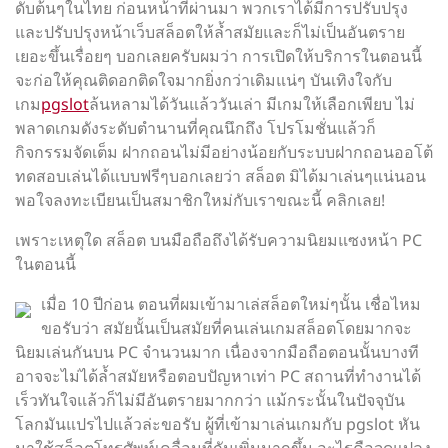
ดับต้นๆในไทย ก่อนหน้าที่ผ่านมา พวกเราได้มีการปรับปรุง
และปรับปรุงหน้าเว็บสล็อตให้ล้ำสมัยและก็ไม่เป็นอันตราย
เยอะขึ้นเรื่อยๆ บอกเลยครับผมว่า การเปิดให้บริการในตอนนี้
จะก่อให้คุณติดอกติดใจมากยิ่งกว่าเดิมแน่ๆ บันเทิงใจกับ
เกม
pgslot
ล้นหลามได้วันแล้ววันเล่า มีเกมให้เลือกเพียบ ไม่
พลาดเกมดังระดับตำนานที่คุณนึกถึง โปรโมชั่นแล้วก็
กิจกรรมจัดเต็ม ฝากถอนไม่มีอย่างน้อยกับระบบฝากถอนออโต้
ทดสอบเล่นได้แบบฟรีๆบอกเลยว่า สล็อต มิได้มาเล่นๆแน่นอน
พอใจลงทะเบียนเป็นสมาชิกใหม่กับเราขณะนี้ คลิกเลย!
เพราะเหตุใด สล็อต บนมือถือถึงได้รับความนิยมแซงหน้า PC
ในตอนนี้
เมื่อ 10 ปีก่อน ตอนที่ผมเข้ามาเล่สล็อตใหม่ๆนั้น เชื่อไหม
ขอรับว่า สมัยนั้นเป็นสมัยที่คนเล่นเกมสล็อตโดยมากจะ
นิยมเล่นกันบน PC จำนวนมาก เนื่องจากมือถือตอนนั้นบางที
อาจจะไม่ได้ล้ำสมัยหรือตอบปัญหาเท่า PC สถานที่ทำงานได้
เร็วทันใจแล้วก็ไม่มีอันตรายมากกว่า แม้กระนั้นในปัจจุบัน
โลกมันแปรไปแล้วล่ะขอรับ ผู้ที่เข้ามาเล่นเกมกับ pgslot หัน
มาใช้สล็อตโทรศัพท์เคลื่อนที่กันเพิ่มมากขึ้น อะไรคือจุดแปลง