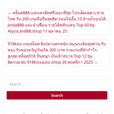
แนะแนว
สล็อต888 แจกเครดิตฟรีเยอะที่สุด โปรเด็ดเฉพาะสาย
โหด รับ 200 เกมมือถือสุดฮิต ถอนไม่อั้น 10 ล้านก็ถอนได้
เรื่อง
jinda888 แนะนำเพื่อน รายได้หลักแสน Top 60 by
Alycia Jin888.shop 11 ตุลาคม 25
918kiss เกมสล็อต ยิงปลาแตกหนัก หมุนกงล้อสุลต่าน รับ
ทอง รับของขวัญวันเกิด 300 บาท รวมเกมที่ทำกำไร
สูงสุด สล็อต918 ปั่นสนุก เงินเข้าสบาย Top 12 by
Bernardo 918Kissauto.shop 26 พฤศจิกา 2025