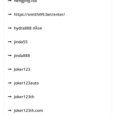
hengjing168
https://sretthi99.bet/enter/
hydra888 สล็อต
jinda55
jinda888
Joker123
joker123auto
Joker123th
Joker123th.com