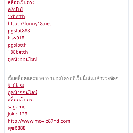
สล็อตเว็บตรง
คลิปโป๊
1xbetth
https://funny18.net
pgslot888
kiss918
pgslotth
188betth
ดูหนังออนไลน์
เว็บสล็อตและบาคาร่าของโครตดีเว็บนี้เล่นแล้วรวยจัดๆ
918kiss
ดูหนังออนไลน์
สล็อตเว็บตรง
sagame
joker123
http://www.movie87hd.com
พุซซี่888