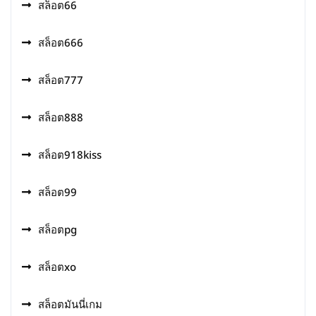
สล็อต66
สล็อต666
สล็อต777
สล็อต888
สล็อต918kiss
สล็อต99
สล็อตpg
สล็อตxo
สล็อตมันนี่เกม