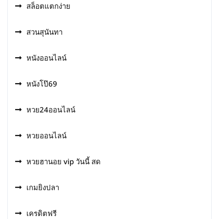
สล็อตแตกง่าย
สวนสุนันทา
หนังออนไลน์
หนังโป๊69
หวย24ออนไลน์
หวยออนไลน์
หวยฮานอย vip วันนี้ สด
เกมยิงปลา
เครดิตฟรี