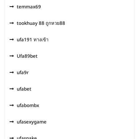
temmax69
tookhuay 88 ถูกหวย88
ufa191 ทางเข้า
Ufa89bet
ufa9r
ufabet
ufabombx
ufasexygame
ufasnake