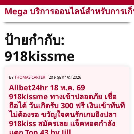
Skip
Mega บริการออนไลน์สำหรับการเก็
to
content
ป้ายกำกับ:
918kissme
BY
THOMAS CARTER
20 พฤษภาคม 2026
Allbet24hr 18 พ.ค. 69
918kissme ทางเข้าปลอดภัย เชื่อ
ถือได้ วันเกิดรับ 300 ฟรี เงินเข้าทันที
ไม่ต้องรอ ขวัญใจคนรักเกมยิงปลา
918kiss สมัครเลย แจ็คพอตกำลัง
แตก Top 43 by Jill