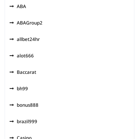
ABA
ABAGroup2
allbet24hr
alot666
Baccarat
bh99
bonus888
brazil999
Casino