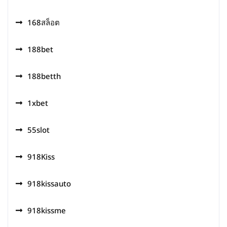
168สล็อต
188bet
188betth
1xbet
55slot
918Kiss
918kissauto
918kissme