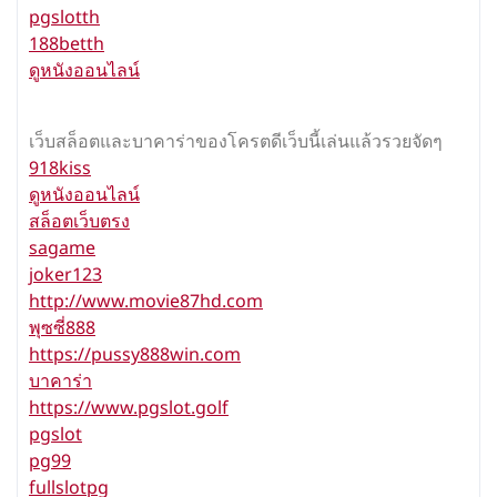
pgslotth
188betth
ดูหนังออนไลน์
เว็บสล็อตและบาคาร่าของโครตดีเว็บนี้เล่นแล้วรวยจัดๆ
918kiss
ดูหนังออนไลน์
สล็อตเว็บตรง
sagame
joker123
http://www.movie87hd.com
พุซซี่888
https://pussy888win.com
บาคาร่า
https://www.pgslot.golf
pgslot
pg99
fullslotpg