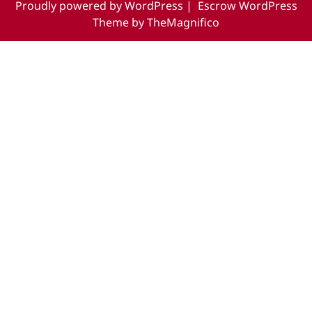
Proudly powered by WordPress
|
Escrow WordPress
Theme by TheMagnifico