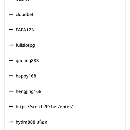
cloudbet
FAFA123
fullslotpg
gaojing888
happy168
hengjing168
https://sretthi99.bet/enter/
hydra888 สล็อต