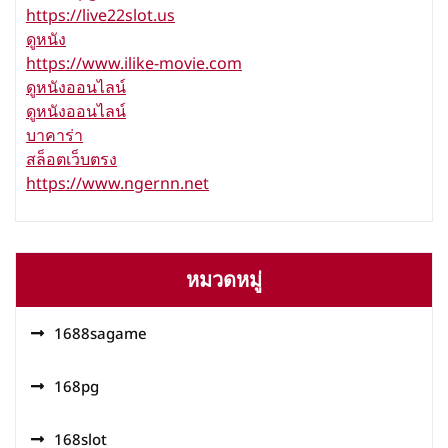
https://live22slot.us
ดูหนัง
https://www.ilike-movie.com
ดูหนังออนไลน์
ดูหนังออนไลน์
บาคาร่า
สล็อตเว็บตรง
https://www.ngernn.net
หมวดหมู่
1688sagame
168pg
168slot