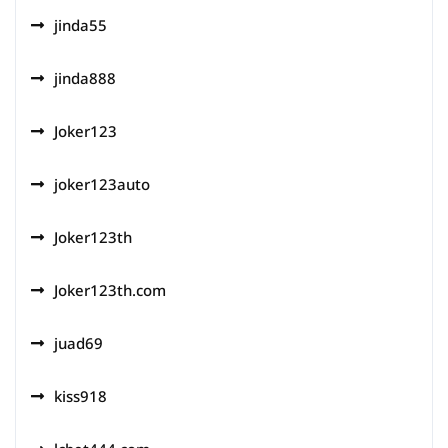
jinda55
jinda888
Joker123
joker123auto
Joker123th
Joker123th.com
juad69
kiss918