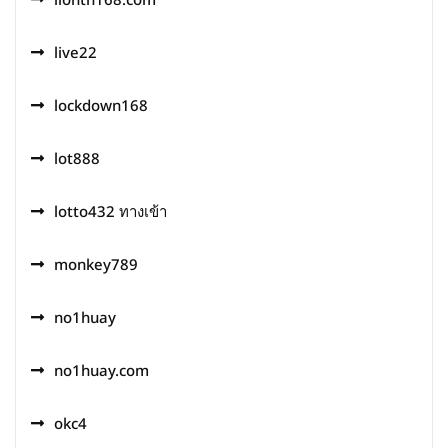
live22
lockdown168
lot888
lotto432 ทางเข้า
monkey789
no1huay
no1huay.com
okc4