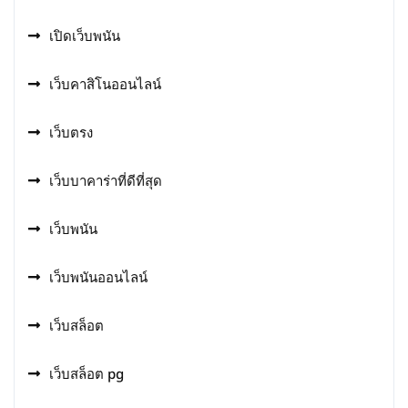
เปิดเว็บพนัน
เว็บคาสิโนออนไลน์
เว็บตรง
เว็บบาคาร่าที่ดีที่สุด
เว็บพนัน
เว็บพนันออนไลน์
เว็บสล็อต
เว็บสล็อต pg