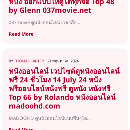
หนัง ออกแบบให้ดูได้ทุกจอ Top 48
by Glenn 037movie.net
037movie ดูหนังออนไลน์ เวลาดึก…
Read More
BY
THOMAS CARTER
21 พฤษภาคม 2024
หนังออนไลน์ เวปไซต์ดูหนังออนไลน์
ฟรี 24 ชั่วโมง 14 July 24 หนัง
ฟรีออนไลน์หนังฟรี ดูหนัง หนังฟรี
Top 66 by Rolando หนังออนไลน์
madoohd.com
MADOOHD ดูหนังออนไลน์แบบฟินๆได…
Read More