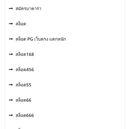
สมัครบาคาร่า
สล็อต
สล็อต PG เว็บตรง แตกหนัก
สล็อต168
สล็อต456
สล็อต55
สล็อต66
สล็อต666