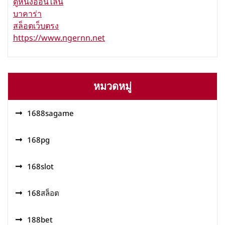
ดูหนังออนไลน์
บาคาร่า
สล็อตเว็บตรง
https://www.ngernn.net
หมวดหมู่
1688sagame
168pg
168slot
168สล็อต
188bet