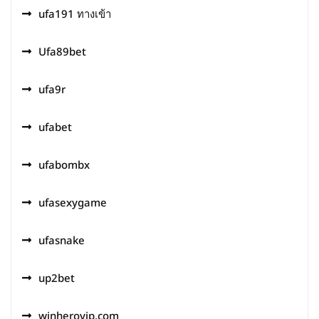
ufa191 ทางเข้า
Ufa89bet
ufa9r
ufabet
ufabombx
ufasexygame
ufasnake
up2bet
winherovip.com