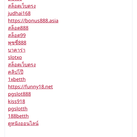
สล็อตเว็บตรง
judhai168
https://bonus888.asia
สล็อต888
สล็อต99
พุซซี่888
บาคาร่า
slotxo
สล็อตเว็บตรง
คลิปโป๊
1xbetth
https://funny18.net
pgslot888
kiss918
pgslotth
188betth
ดูหนังออนไลน์