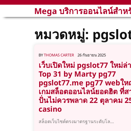
Skip
Mega บริการออนไลน์สำหรั
to
content
หมวดหมู่:
pgslo
BY
THOMAS CARTER
26 กันยายน 2025
เว็บเปิดใหม่ pgslot77 ใหม่ล่า
Top 31 by Marty pg77
pgslot77.me pg77 webใหญ
เกมสล็อตออนไลน์ยอดฮิต ที่ส
ปั่นไม่ควรพลาด 22 ตุลาคม 2
casino
สล็อตเว็บไซต์ตรงมาตรฐานระดับโล…