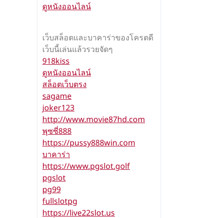
ดูหนังออนไลน์
เว็บสล็อตและบาคาร่าของโครตดี
เว็บนี้เล่นแล้วรวยจัดๆ
918kiss
ดูหนังออนไลน์
สล็อตเว็บตรง
sagame
joker123
http://www.movie87hd.com
พุซซี่888
https://pussy888win.com
บาคาร่า
https://www.pgslot.golf
pgslot
pg99
fullslotpg
https://live22slot.us