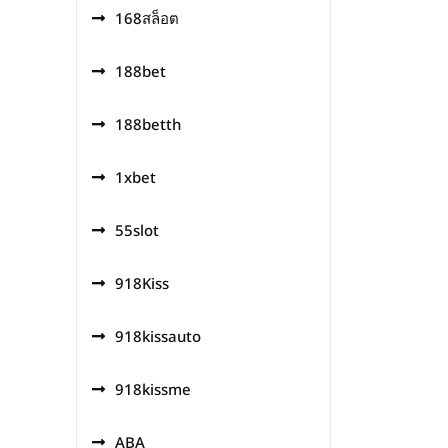
168สล็อต
188bet
188betth
1xbet
55slot
918Kiss
918kissauto
918kissme
ABA