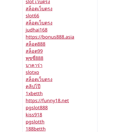
slot เว็บตรง
สล็อตเว็บตรง
slot66
สล็อตเว็บตรง
judhai168
https://bonus888.asia
สล็อต888
สล็อต99
พุซซี่888
บาคาร่า
slotxo
สล็อตเว็บตรง
คลิปโป๊
1xbetth
https://funny18.net
pgslot888
kiss918
pgslotth
188betth