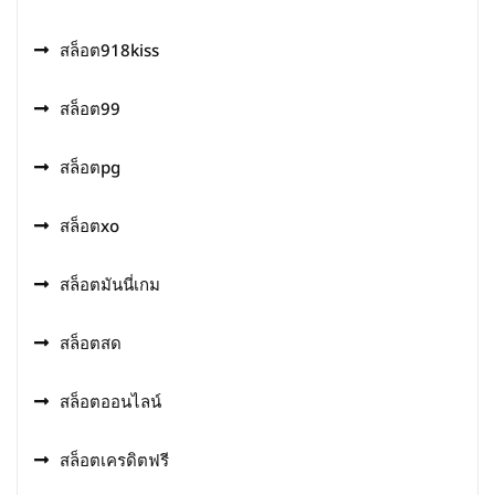
สล็อต918kiss
สล็อต99
สล็อตpg
สล็อตxo
สล็อตมันนี่เกม
สล็อตสด
สล็อตออนไลน์
สล็อตเครดิตฟรี