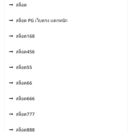
สล็อต
สล็อต PG เว็บตรง แตกหนัก
สล็อต168
สล็อต456
สล็อต55
สล็อต66
สล็อต666
สล็อต777
สล็อต888