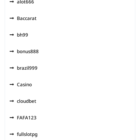
alot666
Baccarat
bh99
bonus888
brazil999
Casino
cloudbet
FAFA123
fullslotpg