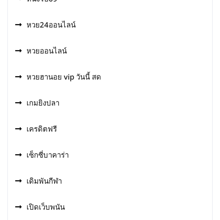
หวย24ออนไลน์
หวยออนไลน์
หวยฮานอย vip วันนี้ สด
เกมยิงปลา
เครดิตฟรี
เซ็กซี่บาคาร่า
เดิมพันกีฬา
เปิดเว็บพนัน