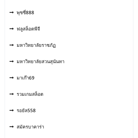
พุซซี่888
ฟลูสล็อตพีจี
มหาวิทยาลัยราชภัฏ
มหาวิทยาลัยสวนสุนันทา
มาเก๊า69
รวมเกมสล็อต
รอยัล558
สมัครบาคาร่า