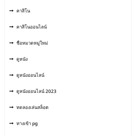
คาสิโน
คาสิโนออนไลน์
ชื่อหมวดหมู่ใหม่
ดูหนัง
ดูหนังออนไลน์
ดูหนังออนไลน์ 2023
ทดลองเล่นสล็อต
ทางเข้า pg