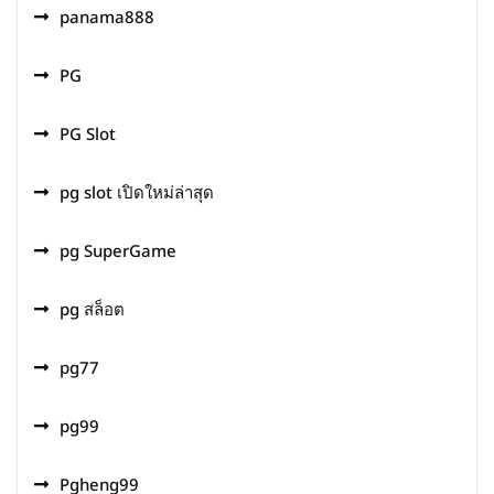
panama888
PG
PG Slot
pg slot เปิดใหม่ล่าสุด
pg SuperGame
pg สล็อต
pg77
pg99
Pgheng99