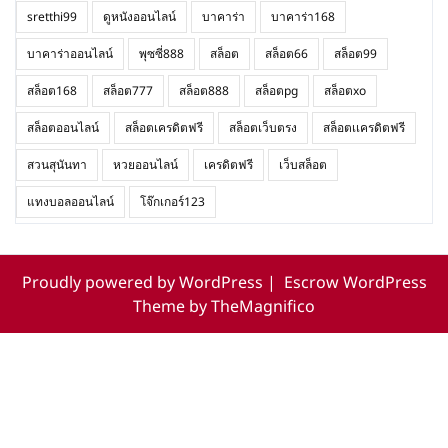
sretthi99
ดูหนังออนไลน์
บาคาร่า
บาคาร่า168
บาคาร่าออนไลน์
พุซซี่888
สล็อต
สล็อต66
สล็อต99
สล็อต168
สล็อต777
สล็อต888
สล็อตpg
สล็อตxo
สล็อตออนไลน์
สล็อตเครดิตฟรี
สล็อตเว็บตรง
สล็อตเเครดิตฟรี
สวนสุนันทา
หวยออนไลน์
เครดิตฟรี
เว็บสล็อต
แทงบอลออนไลน์
โจ๊กเกอร์123
Proudly powered by WordPress
|
Escrow WordPress
Theme by TheMagnifico