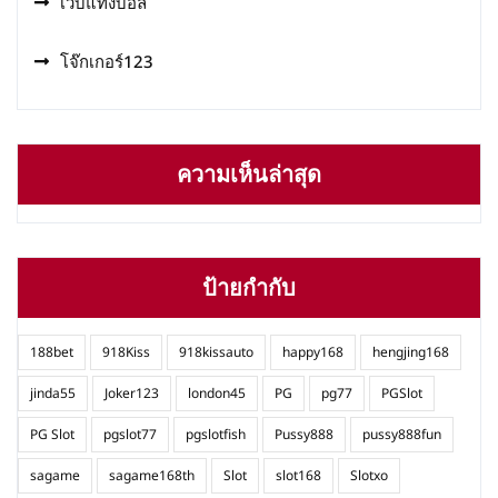
เว็บแทงบอล
โจ๊กเกอร์123
ความเห็นล่าสุด
ป้ายกำกับ
188bet
918Kiss
918kissauto
happy168
hengjing168
jinda55
Joker123
london45
PG
pg77
PGSlot
PG Slot
pgslot77
pgslotfish
Pussy888
pussy888fun
sagame
sagame168th
Slot
slot168
Slotxo