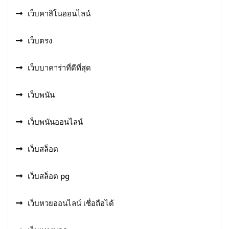
เว็บคาสิโนออนไลน์
เว็บตรง
เว็บบาคาร่าที่ดีที่สุด
เว็บพนัน
เว็บพนันออนไลน์
เว็บสล็อต
เว็บสล็อต pg
เว็บหวยออนไลน์ เชื่อถือได้