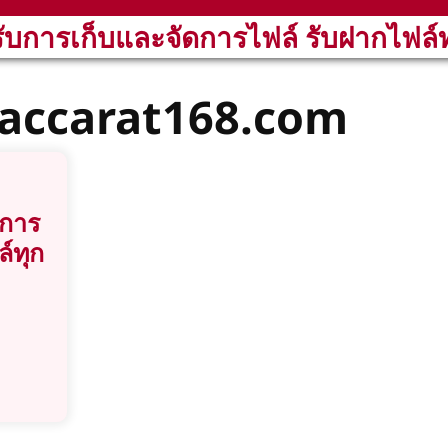
บการเก็บและจัดการไฟล์ รับฝากไฟล์
accarat168.com
บการ
์ทุก