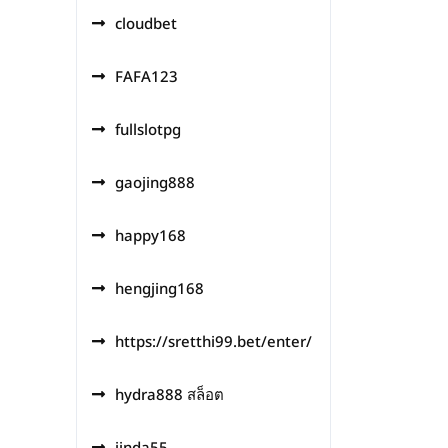
cloudbet
FAFA123
fullslotpg
gaojing888
happy168
hengjing168
https://sretthi99.bet/enter/
hydra888 สล็อต
jinda55