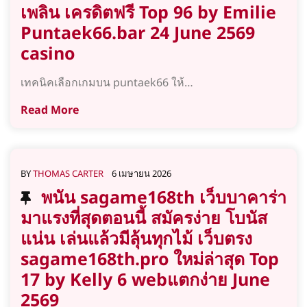
เพลิน เครดิตฟรี Top 96 by Emilie
Puntaek66.bar 24 June 2569
casino
เทคนิคเลือกเกมบน puntaek66 ให้…
Read More
BY
THOMAS CARTER
6 เมษายน 2026
พนัน sagame168th เว็บบาคาร่า
มาแรงที่สุดตอนนี้ สมัครง่าย โบนัส
แน่น เล่นแล้วมีลุ้นทุกไม้ เว็บตรง
sagame168th.pro ใหม่ล่าสุด Top
17 by Kelly 6 webแตกง่าย June
2569