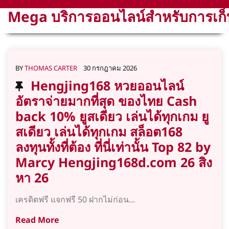
Skip
Mega บริการออนไลน์สำหรับการเก็
to
content
BY
THOMAS CARTER
30 กรกฎาคม 2026
Hengjing168 หวยออนไลน์
อัตราจ่ายมากที่สุด ของไทย Cash
back 10% ยูสเดียว เล่นได้ทุกเกม ยู
สเดียว เล่นได้ทุกเกม สล็อต168
ลงทุนทั้งที่ต้อง ที่นี่เท่านั้น Top 82 by
Marcy Hengjing168d.com 26 สิง
หา 26
เครดิตฟรี แจกฟรี 50 ฝากไม่ก่อน…
Read More