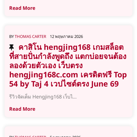
Read More
BY
THOMAS CARTER
12 พฤษภาคม 2026
คาสิโน hengjing168 เกมสล็อต
ที่สายปั่นกำลังพูดถึง แตกบ่อยจนต้อง
ลองด้วยตัวเอง เว็บตรง
hengjing168c.com เครดิตฟรี Top
54 by Taj 4 เวปไซต์ตรง June 69
รีวิวจัดเต็ม Hengjing168 เว็บไ…
Read More