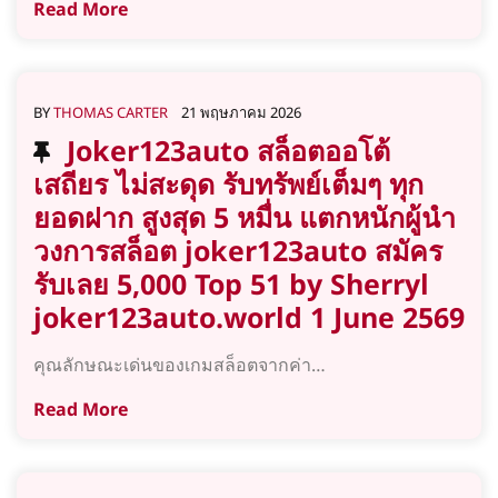
Read More
BY
THOMAS CARTER
21 พฤษภาคม 2026
Joker123auto สล็อตออโต้
เสถียร ไม่สะดุด รับทรัพย์เต็มๆ ทุก
ยอดฝาก สูงสุด 5 หมื่น แตกหนักผู้นำ
วงการสล็อต joker123auto สมัคร
รับเลย 5,000 Top 51 by Sherryl
joker123auto.world 1 June 2569
คุณลักษณะเด่นของเกมสล็อตจากค่า…
Read More