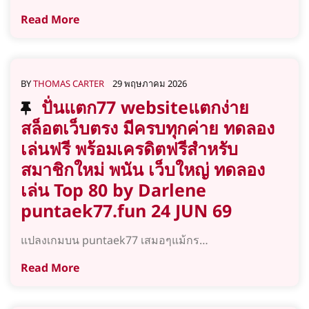
Read More
BY
THOMAS CARTER
29 พฤษภาคม 2026
ปั่นแตก77 websiteแตกง่าย
สล็อตเว็บตรง มีครบทุกค่าย ทดลอง
เล่นฟรี พร้อมเครดิตฟรีสำหรับ
สมาชิกใหม่ พนัน เว็บใหญ่ ทดลอง
เล่น Top 80 by Darlene
puntaek77.fun 24 JUN 69
แปลงเกมบน puntaek77 เสมอๆแม้กร…
Read More