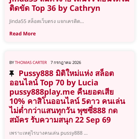
ติดขัด Top 36 by Cathryn
Jinda55 สล็อตเว็บตรง แจกเครดิต…
Read More
BY
THOMAS CARTER
7 กรกฎาคม 2026
Pussy888 มิติใหม่แห่ง สล็อต
ออนไลน์ Top 70 by Lucia
pussy888play.me คืนยอดเสีย
10% คาสิโนออนไลน์ 5ดาว คนเล่น
ไม่ต่ำกว่าแสนทุกวัน พุซซี่888 กด
สมัคร รับความสนุก 22 Sep 69
เพราะเหตุไรบางคนเล่น pussy888 …