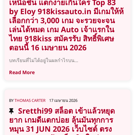
เหนือชั้น แตกง่ายเกินใคร Top 83
by Eloy 918kissauto.in มีเกมให้ห้
เลือกกว่า 3,000 เกม จะรวยจะจน
เล่นได้หมด เกม Auto เจ้าแรกใน
ไทย 918kiss สมัครรับ สิทธิ์พิเศษ
ตอนนี้ 16 เมษายน 2026
บทเรียนที่ไม่ได้อยู่ในผลกำไรบน…
Read More
BY
THOMAS CARTER
17 เมษายน 2026
Sretthi99 สล็อต เข้าแล้วหยุด
ยาก เกมดีแตกบ่อย ลุ้นมันทุกการ
หมุน 31 JUN 2026 เว็บไซต์ ตรง