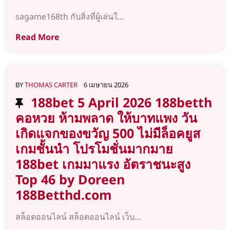
sagame168th กับสิ่งที่ผู้เล่นใ…
Read More
BY
THOMAS CARTER
6 เมษายน 2026
188bet 5 April 2026 188betth
คอหวย ห้ามพลาด ให้บาทแพง วัน
เกิดแจกของขวัญ 500 ไม่มีล็อคยูส
เกมชั้นนำ โปรโมชั่นมากมาย
188bet เกมมาแรง อัตราชนะสูง
Top 46 by Doreen
188Betthd.com
สล็อตออนไลน์ สล็อตออนไลน์ เว็บ…