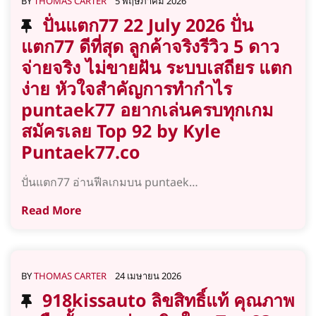
BY
THOMAS CARTER
5 พฤษภาคม 2026
ปั่นแตก77 22 July 2026 ปั่น
แตก77 ดีที่สุด ลูกค้าจริงรีวิว 5 ดาว
จ่ายจริง ไม่ขายฝัน ระบบเสถียร แตก
ง่าย หัวใจสำคัญการทำกำไร
puntaek77 อยากเล่นครบทุกเกม
สมัครเลย Top 92 by Kyle
Puntaek77.co
ปั่นแตก77 อ่านฟีลเกมบน puntaek…
Read More
BY
THOMAS CARTER
24 เมษายน 2026
918kissauto ลิขสิทธิ์แท้ คุณภาพ