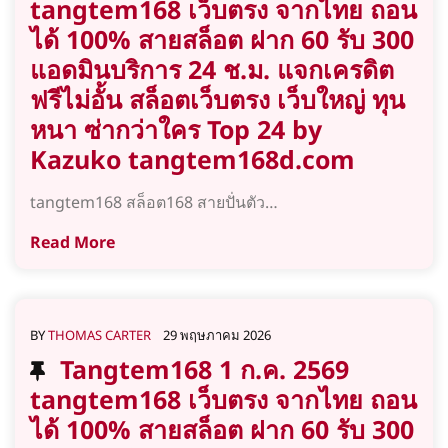
tangtem168 เว็บตรง จากไทย ถอน
ได้ 100% สายสล็อต ฝาก 60 รับ 300
แอดมินบริการ 24 ช.ม. แจกเครดิต
ฟรีไม่อั้น สล็อตเว็บตรง เว็บใหญ่ ทุน
หนา ซ่ากว่าใคร Top 24 by
Kazuko tangtem168d.com
tangtem168 สล็อต168 สายปั่นตัว…
Read More
BY
THOMAS CARTER
29 พฤษภาคม 2026
Tangtem168 1 ก.ค. 2569
tangtem168 เว็บตรง จากไทย ถอน
ได้ 100% สายสล็อต ฝาก 60 รับ 300