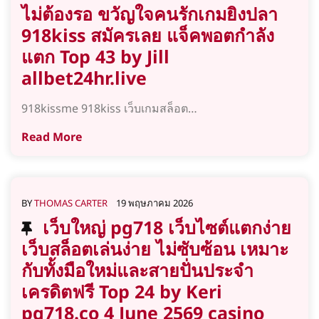
ไม่ต้องรอ ขวัญใจคนรักเกมยิงปลา
918kiss สมัครเลย แจ็คพอตกำลัง
แตก Top 43 by Jill
allbet24hr.live
918kissme 918kiss เว็บเกมสล็อต…
Read More
BY
THOMAS CARTER
19 พฤษภาคม 2026
เว็บใหญ่ pg718 เว็บไซต์แตกง่าย
เว็บสล็อตเล่นง่าย ไม่ซับซ้อน เหมาะ
กับทั้งมือใหม่และสายปั่นประจำ
เครดิตฟรี Top 24 by Keri
pg718.co 4 June 2569 casino