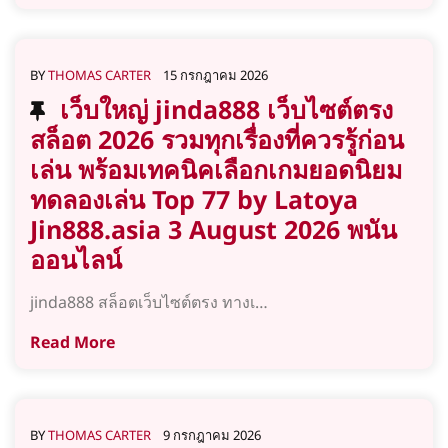
BY
THOMAS CARTER
15 กรกฎาคม 2026
เว็บใหญ่ jinda888 เว็บไซต์ตรง
สล็อต 2026 รวมทุกเรื่องที่ควรรู้ก่อน
เล่น พร้อมเทคนิคเลือกเกมยอดนิยม
ทดลองเล่น Top 77 by Latoya
Jin888.asia 3 August 2026 พนัน
ออนไลน์
jinda888 สล็อตเว็บไซต์ตรง ทางเ…
Read More
BY
THOMAS CARTER
9 กรกฎาคม 2026