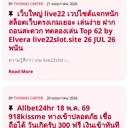
BY
THOMAS CARTER
21 พฤษภาคม 2026
เว็บใหญ่ live22 เวปไซต์แจกหนัก
สล็อตเว็บตรงเกมเยอะ เล่นง่าย ฝาก
ถอนสะดวก ทดลองเล่น Top 62 by
Elvera live22slot.site 26 JUL 26
พนัน
ความรู้สึกว่า เกม live22slot เ…
Read More
BY
THOMAS CARTER
20 พฤษภาคม 2026
Allbet24hr 18 พ.ค. 69
918kissme ทางเข้าปลอดภัย เชื่อ
ถือได้ วันเกิดรับ 300 ฟรี เงินเข้าทันที