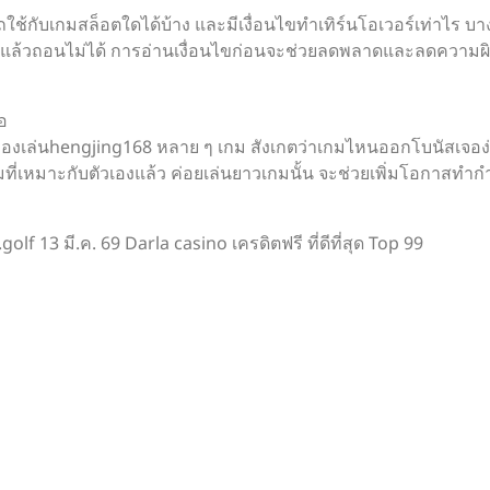
ช้กับเกมสล็อตใดได้บ้าง และมีเงื่อนไขทำเทิร์นโอเวอร์เท่าไร บา
ไปแล้วถอนไม่ได้ การอ่านเงื่อนไขก่อนจะช่วยลดพลาดและลดความผ
อ
ทดลองเล่นhengjing168 หลาย ๆ เกม สังเกตว่าเกมไหนออกโบนัสเจอง
จอเกมที่เหมาะกับตัวเองแล้ว ค่อยเล่นยาวเกมนั้น จะช่วยเพิ่มโอกาสทำ
f 13 มี.ค. 69 Darla casino เครดิตฟรี ที่ดีที่สุด Top 99