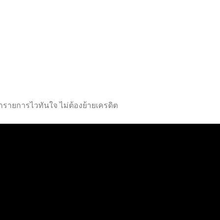
ทำรายการไวทันใจ ไม่ต้องย้ายเครดิต