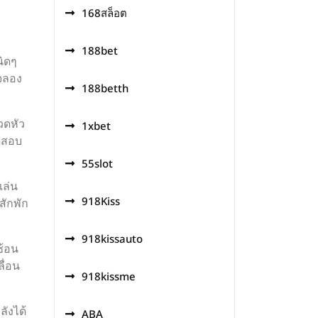
168สล็อต
188bet
นิดๆ
ใจลอง
188betth
วดหัว
1xbet
ทดสอบ
55slot
เล่น
918Kiss
สักพัก
918kissauto
ซ้อน
ื่อน
918kissme
ังได้
ABA