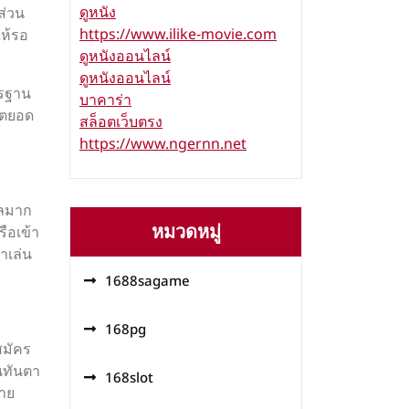
ดูหนัง
ส่วน
https://www.ilike-movie.com
ให้รอ
ดูหนังออนไลน์
ดูหนังออนไลน์
ตรฐาน
บาคาร่า
็อตยอด
สล็อตเว็บตรง
https://www.ngernn.net
ไหลมาก
หมวดหมู่
ือเข้า
าเล่น
1688sagame
168pg
สมัคร
านทันตา
168slot
บาย