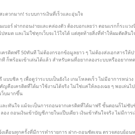
ะสะดวกมาก! ระบบการเงินที่เร็วและอุ่นใจ
ันเบอร์ ฝากถอนง่ายและคล่องตัว ต้องบอกเลยว่า ตอนแรกก็ระแวง
ปหมด และไม่ใช่ทุกเว็บจะไว้ใจได้ แต่สุดท้ายสิ่งที่ทำให้ผมตัดสิน
บเครดิตฟรี 50ทันที ไม่ต้องกรอกข้อมูลยาว ๆ ไม่ต้องส่งเอกสารให้ป
 นาที ก็พร้อมเข้าเล่นได้แล้ว สำหรับคนที่อยากลองระบบหรืออยาก
 แบบชิล ๆ เพื่อดูว่าระบบเป็นยังไง เกมโหลดเร็ว ไม่มีอาการหน่วง 
ำคัญคือเครดิตที่ได้มาใช้งานได้จริง ไม่ใช่แค่ให้ลองเฉย ๆ พอเล่นไป
นเว็บมากขึ้น
ายและทันใจ แม้จะเป็นการถอนจากเครดิตที่ได้มาฟรี ขั้นตอนก็ไม่ซับ
ลอง ถอนเงินเข้าบัญชีภายในแป๊บเดียว เงินเข้าทันใจจริง ไม่มีการเล
แจ้งเตือนทุกครั้งที่มีการทำรายการ ฝาก-ถอนชัดเจน ตรวจสอบย้อนหล