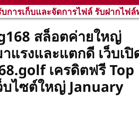
บการเก็บและจัดการไฟล์ รับฝากไฟล์
g168 สล็อตค่ายใหญ่
าแรงและแตกดี เว็บเปิ
8.golf เครดิตฟรี Top
ว็บไซต์ใหญ่ January