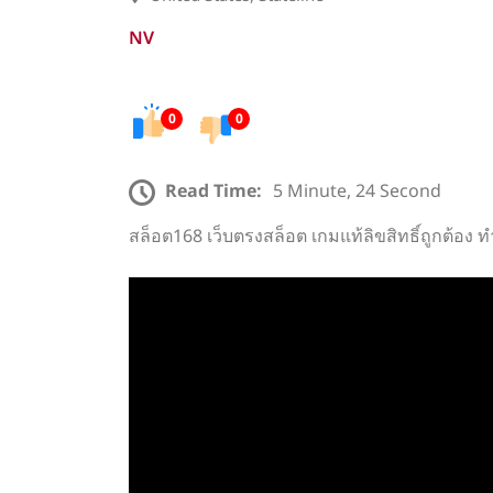
NV
0
0
Read Time:
5 Minute, 24 Second
สล็อต168 เว็บตรงสล็อต เกมแท้ลิขสิทธิ์ถูกต้อง 