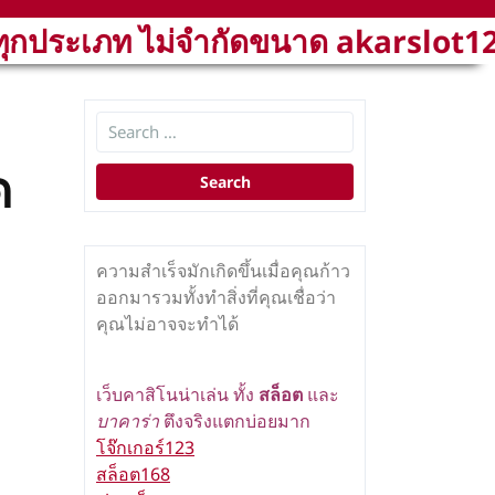
ทุกประเภท ไม่จำกัดขนาด akarslot1
ด
ความสำเร็จมักเกิดขึ้นเมื่อคุณก้าว
ออกมารวมทั้งทำสิ่งที่คุณเชื่อว่า
คุณไม่อาจจะทำได้
เว็บคาสิโนน่าเล่น ทั้ง
สล็อต
และ
บาคาร่า
ตึงจริงแตกบ่อยมาก
โจ๊กเกอร์123
สล็อต168