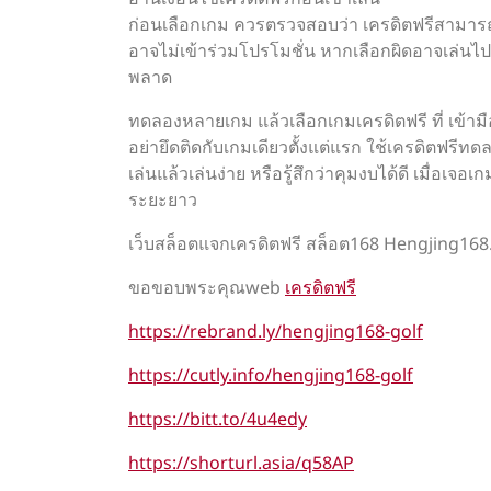
ก่อนเลือกเกม ควรตรวจสอบว่า เครดิตฟรีสามารถใ
อาจไม่เข้าร่วมโปรโมชั่น หากเลือกผิดอาจเล่น
พลาด
ทดลองหลายเกม แล้วเลือกเกมเครดิตฟรี ที่ เข้ามื
อย่ายึดติดกับเกมเดียวตั้งแต่แรก ใช้เครดิตฟรี
เล่นแล้วเล่นง่าย หรือรู้สึกว่าคุมงบได้ดี เมื่อเ
ระยะยาว
เว็บสล็อตแจกเครดิตฟรี สล็อต168 Hengjing168.gol
ขอขอบพระคุณweb
เครดิตฟรี
https://rebrand.ly/hengjing168-golf
https://cutly.info/hengjing168-golf
https://bitt.to/4u4edy
https://shorturl.asia/q58AP