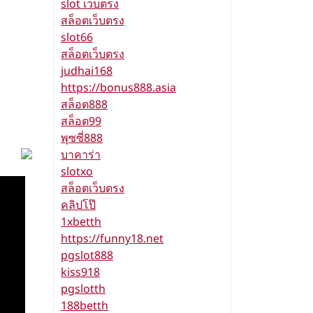
slot เว็บตรง
สล็อตเว็บตรง
slot66
สล็อตเว็บตรง
judhai168
https://bonus888.asia
สล็อต888
สล็อต99
พุซซี่888
บาคาร่า
slotxo
สล็อตเว็บตรง
คลิปโป๊
1xbetth
https://funny18.net
pgslot888
kiss918
pgslotth
188betth