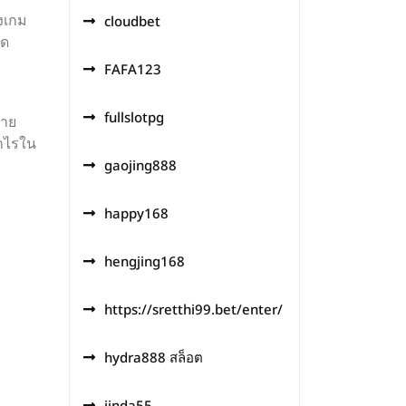
งเกม
cloudbet
ิด
FAFA123
fullslotpg
่าย
กำไรใน
gaojing888
happy168
hengjing168
https://sretthi99.bet/enter/
hydra888 สล็อต
jinda55