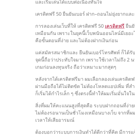
และเริ่มเล่นได้แบบต่อเนื่องทันใจ
เครดิตฟรี 50 ยืนยันเบอร์ ฝาก–ถอนไม่ยุ่งยากแล
การลองเล่นเว็บที่ให้ เครดิตฟรี 50
เครดิตฟรี
ยืนย
เหมือนกัน เพราะในยุคนี้เว็บพนันออนไลน์มีเยอะไ
คือขั้นตอนที่ง่าย และไม่ต้องฝากเงินก่อน
แค่สมัครสมาชิกและ ยืนยันเบอร์โทรศัพท์ ก็ได้รั
จุดนี้ถือว่าประทับใจมาก เพราะใช้เวลาไม่ถึง 2
เกมก่อนลงทุนจริง ถือว่าเหมาะมากสุดๆ
หลังจากได้เครดิตฟรีมา ผมเลือกลองเล่นเครดิตฟรี
ผ่านมือถือได้ไม่ติดขัด ไม่ต้องโหลดแอปเพิ่ม ที่ส
ก็เริ่มได้กำไรเล็ก ๆ ซึ่งตรงนี้ทำให้ผมเริ่มมั่นใจใ
สิ่งที่ผมให้คะแนนสูงที่สุดคือ ระบบฝากถอนที่ง่
ไม่ต้องรอนานเป็นชั่วโมงเหมือนบางเว็บ จากที่ผม
เวลาให้เสียอารมณ์
ต้องบอกว่าระบบการเงินทำได้ดีกว่าที่คิด มีการ