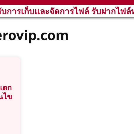
บการเก็บและจัดการไฟล์ รับฝากไฟล์
rovip.com
แตก
อนไข