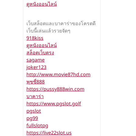
ดูหนังออนไลน์
เว็บสล็อตและบาคาร่าของโครตดี
เว็บนี้เล่นแล้วรวยจัดๆ
918kiss
ดูหนังออนไลน์
สล็อตเว็บตรง
sagame
joker123
http://www.movie87hd.com
พุซซี่888
https://pussy888win.com
บาคาร่า
https://www.pgslot.golf
pgslot
pg99
fullslotpg
https://live22slot.us