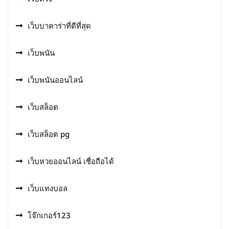
เว็บบาคาร่าที่ดีที่สุด
เว็บพนัน
เว็บพนันออนไลน์
เว็บสล็อต
เว็บสล็อต pg
เว็บหวยออนไลน์ เชื่อถือได้
เว็บแทงบอล
โจ๊กเกอร์123