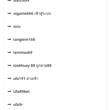
sretthi99
ssgame666 เข้าสู่ระบบ
ssru
tangtem168
temmax69
tookhuay 88 ถูกหวย88
ufa191 ทางเข้า
Ufa89bet
ufa9r