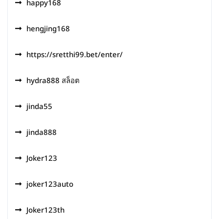
happy168
hengjing168
https://sretthi99.bet/enter/
hydra888 สล็อต
jinda55
jinda888
Joker123
joker123auto
Joker123th