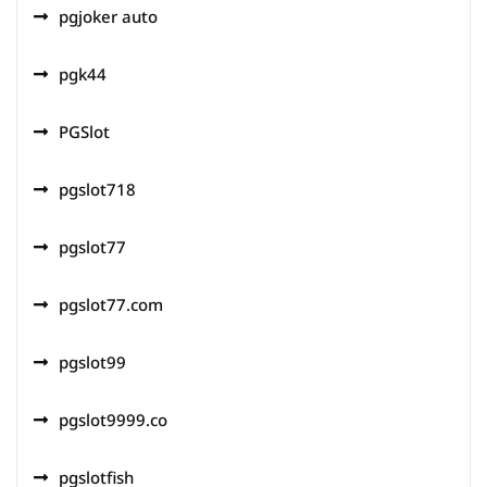
pgjoker auto
pgk44
PGSlot
pgslot718
pgslot77
pgslot77.com
pgslot99
pgslot9999.co
pgslotfish