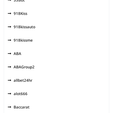
918Kiss
918kissauto
918kissme
ABA
ABAGroup2
allbet24hr
alot666
Baccarat