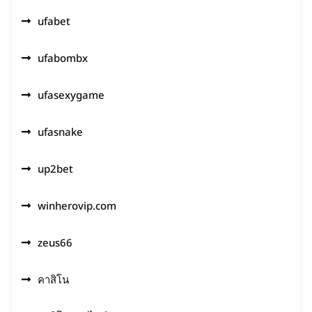
ufabet
ufabombx
ufasexygame
ufasnake
up2bet
winherovip.com
zeus66
คาสิโน