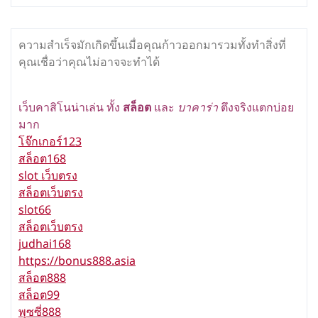
ความสำเร็จมักเกิดขึ้นเมื่อคุณก้าวออกมารวมทั้งทำสิ่งที่
คุณเชื่อว่าคุณไม่อาจจะทำได้
เว็บคาสิโนน่าเล่น ทั้ง
สล็อต
และ
บาคาร่า
ตึงจริงแตกบ่อย
มาก
โจ๊กเกอร์123
สล็อต168
slot เว็บตรง
สล็อตเว็บตรง
slot66
สล็อตเว็บตรง
judhai168
https://bonus888.asia
สล็อต888
สล็อต99
พุซซี่888