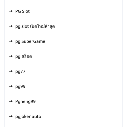
PG Slot
pg slot เปิดใหม่ล่าสุด
pg SuperGame
pg สล็อต
pg77
pg99
Pgheng99
pgjoker auto