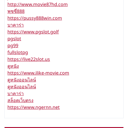
http://www.movie87hd.com
พุซซี่888
https://pussy888win.com
บาคาร่า
https://www.pgslot.golf
pgslot
pg99
fullslotpg
https://live22slot.us
ดูหนัง
https://www.ilike-movie.com
ดูหนังออนไลน์
ดูหนังออนไลน์
บาคาร่า
สล็อตเว็บตรง
https://www.ngernn.net