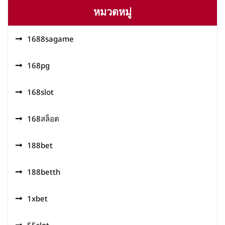
หมวดหมู่
1688sagame
168pg
168slot
168สล็อต
188bet
188betth
1xbet
55slot