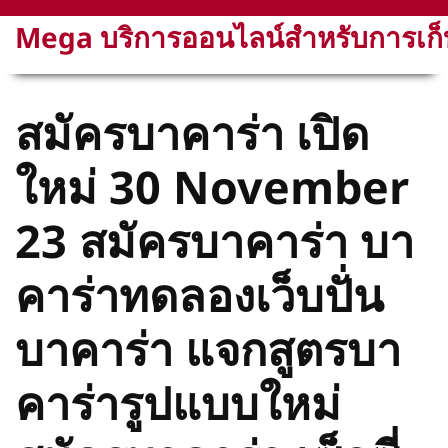
Skip
Mega บริการออนไลน์สำหรับการเก็
to
content
สมัครบาคาร่า เปิด
ใหม่ 30 November
23 สมัครบาคาร่า บา
คาร่าทดลองเว็บปั่น
บาคาร่า แจกสูตรบา
คาร่ารูปแบบใหม่