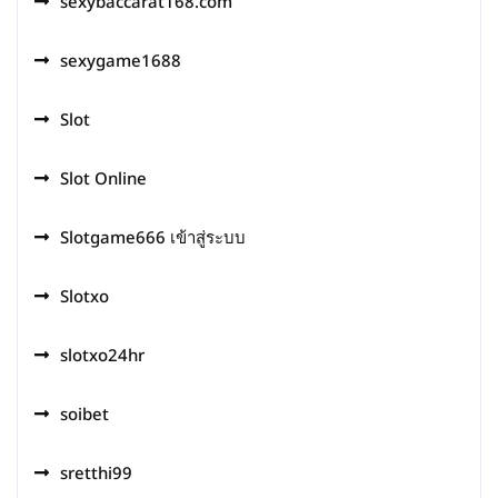
sexybaccarat168.com
sexygame1688
Slot
Slot Online
Slotgame666 เข้าสู่ระบบ
Slotxo
slotxo24hr
soibet
sretthi99