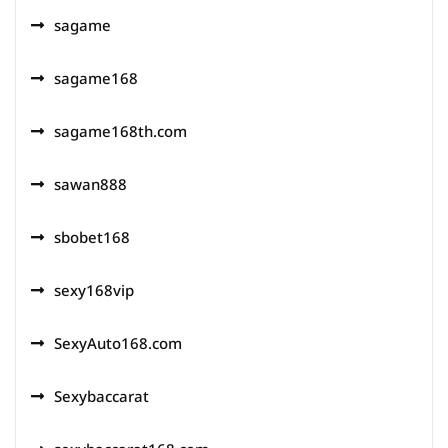
sagame
sagame168
sagame168th.com
sawan888
sbobet168
sexy168vip
SexyAuto168.com
Sexybaccarat