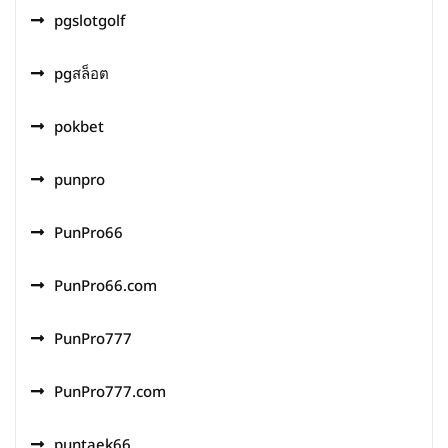
pgslotgolf
pgสล็อต
pokbet
punpro
PunPro66
PunPro66.com
PunPro777
PunPro777.com
puntaek66