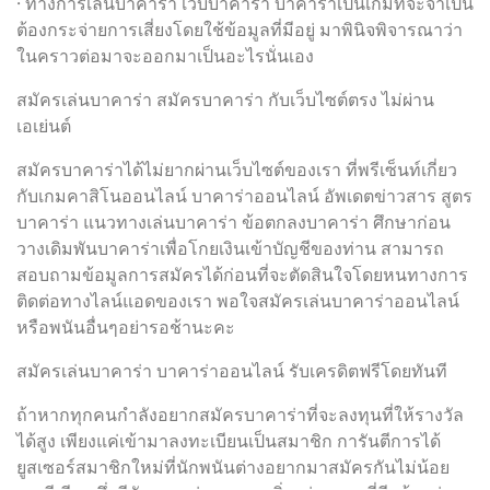
· ทางการเล่นบาคาร่า เว็บบาคาร่า บาคาร่าเป็นเกมที่จะจำเป็น
ต้องกระจ่ายการเสี่ยงโดยใช้ข้อมูลที่มีอยู่ มาพินิจพิจารณาว่า
ในคราวต่อมาจะออกมาเป็นอะไรนั่นเอง
สมัครเล่นบาคาร่า สมัครบาคาร่า กับเว็บไซต์ตรง ไม่ผ่าน
เอเย่นต์
สมัครบาคาร่าได้ไม่ยากผ่านเว็บไซต์ของเรา ที่พรีเซ็นท์เกี่ยว
กับเกมคาสิโนออนไลน์ บาคาร่าออนไลน์ อัพเดตข่าวสาร สูตร
บาคาร่า แนวทางเล่นบาคาร่า ข้อตกลงบาคาร่า ศึกษาก่อน
วางเดิมพันบาคาร่าเพื่อโกยเงินเข้าบัญชีของท่าน สามารถ
สอบถามข้อมูลการสมัครได้ก่อนที่จะตัดสินใจโดยหนทางการ
ติดต่อทางไลน์แอดของเรา พอใจสมัครเล่นบาคาร่าออนไลน์
หรือพนันอื่นๆอย่ารอช้านะคะ
สมัครเล่นบาคาร่า บาคาร่าออนไลน์ รับเครดิตฟรีโดยทันที
ถ้าหากทุกคนกำลังอยากสมัครบาคาร่าที่จะลงทุนที่ให้รางวัล
ได้สูง เพียงแค่เข้ามาลงทะเบียนเป็นสมาชิก การันตีการได้
ยูสเซอร์สมาชิกใหม่ที่นักพนันต่างอยากมาสมัครกันไม่น้อย