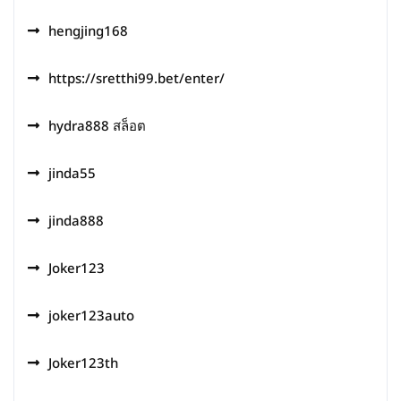
hengjing168
https://sretthi99.bet/enter/
hydra888 สล็อต
jinda55
jinda888
Joker123
joker123auto
Joker123th