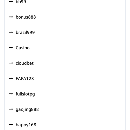
bh99
bonus888
brazil999
Casino
cloudbet
FAFA123
fullslotpg
gaojing888
happy168