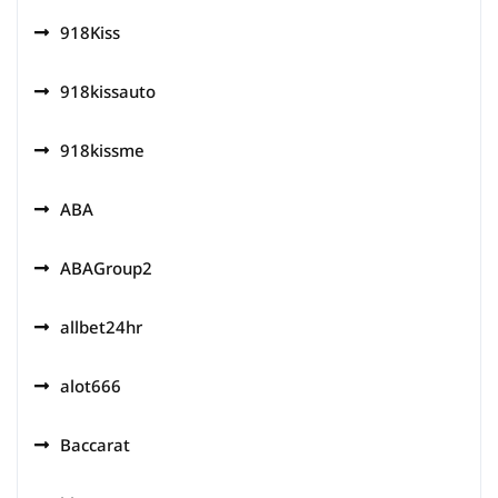
918Kiss
918kissauto
918kissme
ABA
ABAGroup2
allbet24hr
alot666
Baccarat