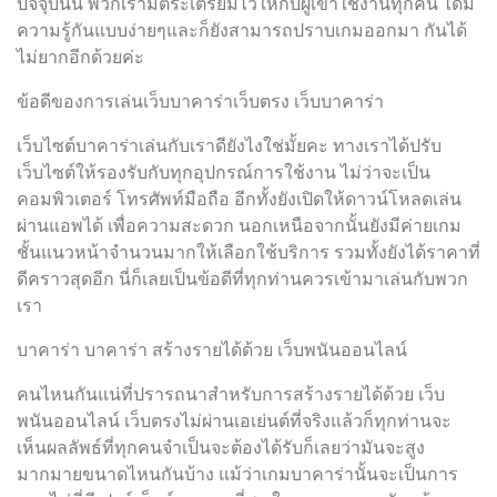
ปัจจุบันนี้ พวกเรามีตระเตรียมไว้ให้กับผู้เข้าใช้งานทุกคน ได้มี
ความรู้กันแบบง่ายๆและก็ยังสามารถปราบเกมออกมา กันได้
ไม่ยากอีกด้วยค่ะ
ข้อดีของการเล่นเว็บบาคาร่าเว็บตรง เว็บบาคาร่า
เว็บไซต์บาคาร่าเล่นกับเราดียังไงใช่มั้ยคะ ทางเราได้ปรับ
เว็บไซต์ให้รองรับกับทุกอุปกรณ์การใช้งาน ไม่ว่าจะเป็น
คอมพิวเตอร์ โทรศัพท์มือถือ อีกทั้งยังเปิดให้ดาวน์โหลดเล่น
ผ่านแอพได้ เพื่อความสะดวก นอกเหนือจากนั้นยังมีค่ายเกม
ชั้นแนวหน้าจำนวนมากให้เลือกใช้บริการ รวมทั้งยังได้ราคาที่
ดีคราวสุดอีก นี่ก็เลยเป็นข้อดีที่ทุกท่านควรเข้ามาเล่นกับพวก
เรา
บาคาร่า บาคาร่า สร้างรายได้ด้วย เว็บพนันออนไลน์
คนไหนกันแน่ที่ปรารถนาสำหรับการสร้างรายได้ด้วย เว็บ
พนันออนไลน์ เว็บตรงไม่ผ่านเอเย่นต์ที่จริงแล้วก็ทุกท่านจะ
เห็นผลลัพธ์ที่ทุกคนจำเป็นจะต้องได้รับก็เลยว่ามันจะสูง
มากมายขนาดไหนกันบ้าง แม้ว่าเกมบาคาร่านั้นจะเป็นการ