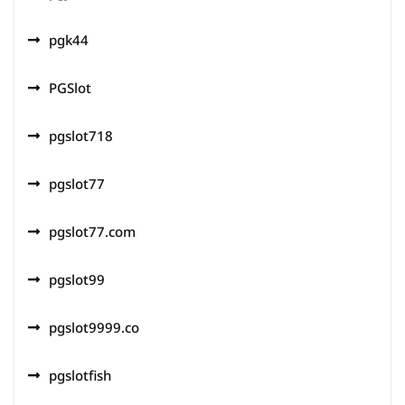
pgk44
PGSlot
pgslot718
pgslot77
pgslot77.com
pgslot99
pgslot9999.co
pgslotfish