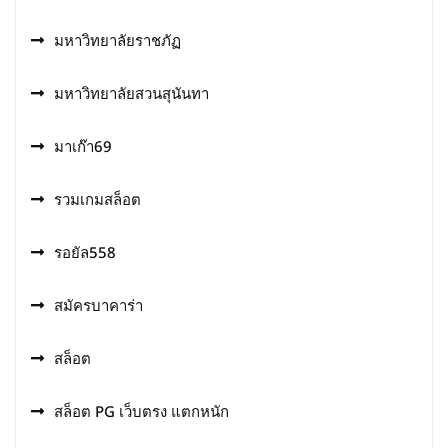
มหาวิทยาลัยราชภัฏ
มหาวิทยาลัยสวนสุนันทา
มาเก๊า69
รวมเกมสล็อต
รอยัล558
สมัครบาคาร่า
สล็อต
สล็อต PG เว็บตรง แตกหนัก