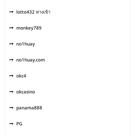
lotto432 ทางเข้า
monkey789
no1huay
no1huay.com
okc4
okcasino
panama888
PG