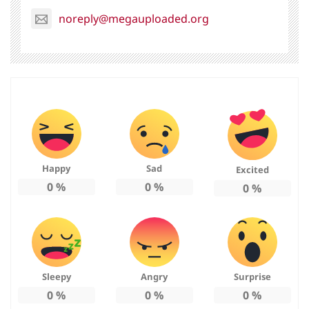
noreply@megauploaded.org
Happy
Sad
Excited
0
%
0
%
0
%
Sleepy
Angry
Surprise
0
%
0
%
0
%