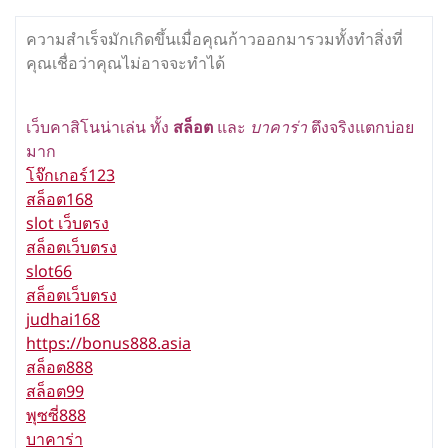
ความสำเร็จมักเกิดขึ้นเมื่อคุณก้าวออกมารวมทั้งทำสิ่งที่
คุณเชื่อว่าคุณไม่อาจจะทำได้
เว็บคาสิโนน่าเล่น ทั้ง
สล็อต
และ
บาคาร่า
ตึงจริงแตกบ่อย
มาก
โจ๊กเกอร์123
สล็อต168
slot เว็บตรง
สล็อตเว็บตรง
slot66
สล็อตเว็บตรง
judhai168
https://bonus888.asia
สล็อต888
สล็อต99
พุซซี่888
บาคาร่า