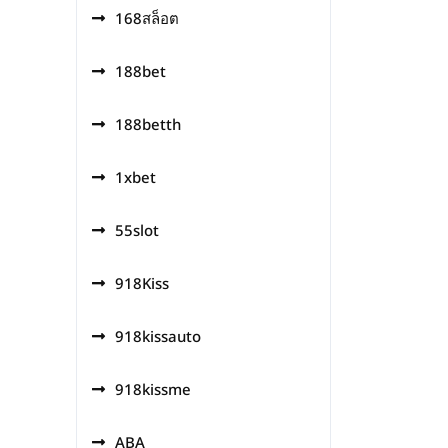
168สล็อต
188bet
188betth
1xbet
55slot
918Kiss
918kissauto
918kissme
ABA