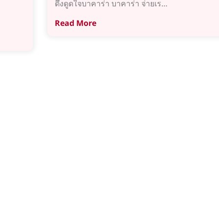
ดึงดูดใจบาคาร่า บาคาร่า จ่ายเร…
Read More