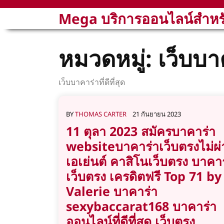
Skip
Mega บริการออนไลน์สำหรั
to
content
หมวดหมู่:
เว็บบาค
เว็บบาคาร่าที่ดีที่สุด
BY
THOMAS CARTER
21 กันยายน 2023
11 ตุลา 2023 สมัครบาคาร่า
websiteบาคาร่าเว็บตรงไม่ผ
เอเย่นต์ คาสิโนเว็บตรง บาคา
เว็บตรง เครดิตฟรี Top 71 by
Valerie บาคาร่า
sexybaccarat168 บาคาร่า
ออนไลน์ที่ดีที่สุด เว็บตรง