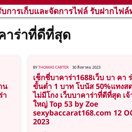
บการเก็บและจัดการไฟล์ รับฝากไฟล์
าร่าที่ดีที่สุด
BY
THOMAS CARTER
30 สิงหาคม 2023
เช็กชี่บาคาร่า1688เว็บ บา คา ร
่าน
ขั้นต่ำ 1 บาท โบนัส 50%แทงส
ร่า
ไม่มีโกง เว็บบาคาร่าที่ดีที่สุด เจ้
ใหญ่ Top 53 by Zoe
sexybaccarat168.com 12 O
2023