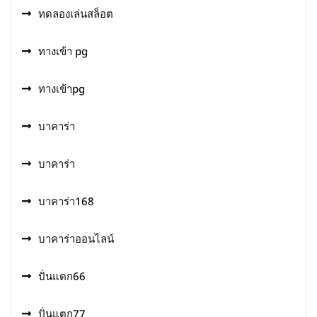
ทดลองเล่นสล็อต
ทางเข้า pg
ทางเข้าpg
บาคาร่า
บาคาร่า
บาคาร่า168
บาคาร่าออนไลน์
ปั่นแตก66
ปั่นแตก77