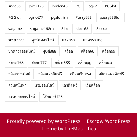
jinda55
Joker123
london45
PG
pg77
PGSlot
PG Slot
pgslot77
pgslotfish
Pussy888
pussy888fun
sagame
sagame168th
Slot
slot168
Slotxo
sretthi99
ดูหนังออนไลน์
บาคาร่า
บาคาร่า168
บาคาร่าออนไลน์
พุซซี่888
สล็อต
สล็อต66
สล็อต99
สล็อต168
สล็อต777
สล็อต888
สล็อตpg
สล็อตxo
สล็อตออนไลน์
สล็อตเครดิตฟรี
สล็อตเว็บตรง
สล็อตเเครดิตฟรี
สวนสุนันทา
หวยออนไลน์
เครดิตฟรี
เว็บสล็อต
แทงบอลออนไลน์
โจ๊กเกอร์123
Proudly powered by WordPress
|
Escrow WordPress
Theme by TheMagnifico