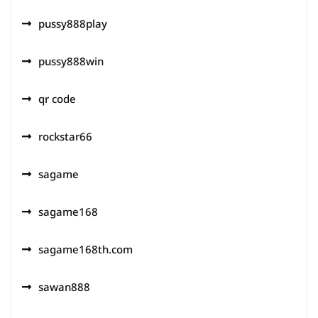
pussy888play
pussy888win
qr code
rockstar66
sagame
sagame168
sagame168th.com
sawan888