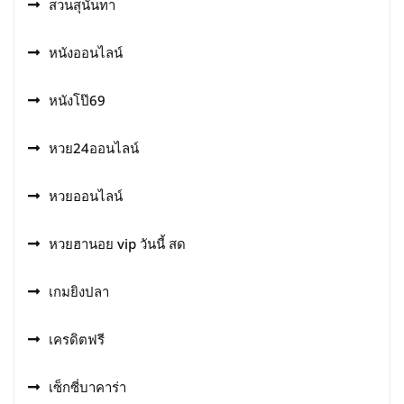
สวนสุนันทา
หนังออนไลน์
หนังโป๊69
หวย24ออนไลน์
หวยออนไลน์
หวยฮานอย vip วันนี้ สด
เกมยิงปลา
เครดิตฟรี
เซ็กซี่บาคาร่า