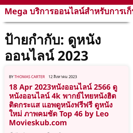
Skip
Mega บริการออนไลน์สำหรับการเก็
to
content
ป้ายกำกับ:
ดูหนัง
ออนไลน์ 2023
BY
THOMAS CARTER
12 สิงหาคม 2023
18 Apr 2023หนังออนไลน์ 2566 ดู
หนังออนไลน์ 4k พากย์ไทยหนังฮิต
ติดกระแส แอพดูหนังฟรีฟรี ดูหนัง
ใหม่ ภาพคมชัด Top 46 by Leo
Movieskub.com