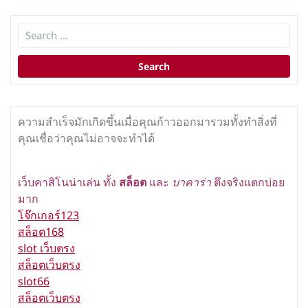
ความสำเร็จมักเกิดขึ้นเมื่อคุณก้าวออกมารวมทั้งทำสิ่งที่
คุณเชื่อว่าคุณไม่อาจจะทำได้
เว็บคาสิโนน่าเล่น ทั้ง
สล็อต
และ
บาคาร่า
ตึงจริงแตกบ่อย
มาก
โจ๊กเกอร์123
สล็อต168
slot เว็บตรง
สล็อตเว็บตรง
slot66
สล็อตเว็บตรง