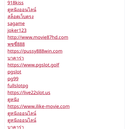
918kiss
ดูหนังออนไลน์
สล็อตเว็บตรง
sagame
joker123
http://www.movie87hd.com
พุซซี่888
https://pussy888win.com
บาคาร่า
https://www.pgslot.golf
pgslot
pg99
fullslotpg
https://live22slot.us
ดูหนัง
https://www.ilike-movie.com
ดูหนังออนไลน์
ดูหนังออนไลน์
บาคาร่า