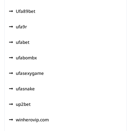
Ufa89bet
ufa9r
ufabet
ufabombx
ufasexygame
ufasnake
up2bet
winherovip.com