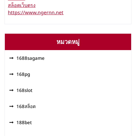
สล็อตเว็บตรง
https://www.ngernn.net
หมวดหมู่
1688sagame
168pg
168slot
168สล็อต
188bet