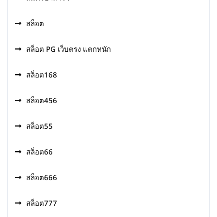
สล็อต
สล็อต PG เว็บตรง แตกหนัก
สล็อต168
สล็อต456
สล็อต55
สล็อต66
สล็อต666
สล็อต777