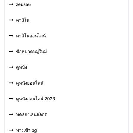
zeus66
คาสิโน
คาสิโนออนไลน์
ชื่อหมวดหมู่ใหม่
ดูหนัง
ดูหนังออนไลน์
ดูหนังออนไลน์ 2023
ทดลองเล่นสล็อต
ทางเข้า pg