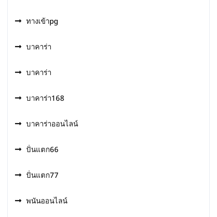
ทางเข้าpg
บาคาร่า
บาคาร่า
บาคาร่า168
บาคาร่าออนไลน์
ปั่นแตก66
ปั่นแตก77
พนันออนไลน์