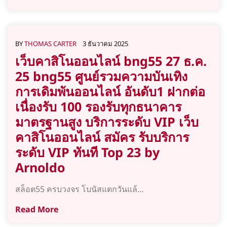
BY
THOMAS CARTER
3 ธันวาคม 2025
เว็บคาสิโนออนไลน์ bng55 27 ธ.ค.
25 bng55 ศูนย์รวมความบันเทิง
การเดิมพันออนไลน์ อันดับ1 ฝากต่อ
เนื่องรับ 100 รองรับทุกธนาคาร
มาตรฐานสูง บริการระดับ VIP เว็บ
คาสิโนออนไลน์ สมัคร รับบริการ
ระดับ VIP ทันที Top 23 by
Arnoldo
สล็อต55 ครบวงจร โบนัสแตกวันแล้…
Read More