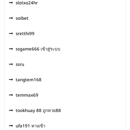
slotxo24hr
soibet
sretthi99
ssgame666 เข้าสู่ระบบ
ssru
tangtem168
temmax69
tookhuay 88 ถูกหวย88
ufa191 ทางเข้า