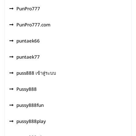
PunPro777
PunPro777.com
puntaek66
puntaek77
puss888 เข้าสู่ระบบ
Pussy888
pussy888fun
pussy888play