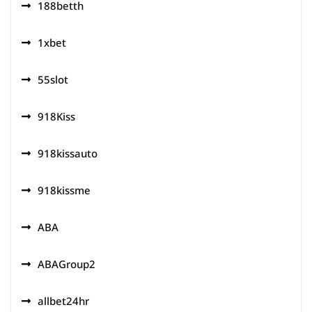
188betth
1xbet
55slot
918Kiss
918kissauto
918kissme
ABA
ABAGroup2
allbet24hr