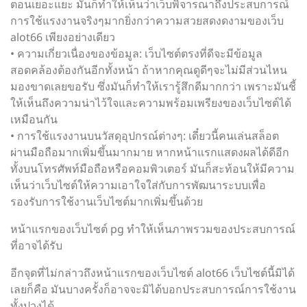
ตอนเยอะแยะ มันก็ทำให้เห็นว่าเว็บพิจารณาถึงประสบการณ์
การใช้แรงงานจริงๆมากยิ่งกว่าความสวยสดงดงามของเว็บ
alot66 เพียงอย่างเดียว
• ความเกี่ยวเนื่องของข้อมูล: เว็บไซต์ตรงที่ดีจะมีข้อมูล
สอดคล้องต้องกันอีกทั้งหน้า ถ้าหากคุณดูดีๆจะไม่มีส่วนไหน
มองขาดเลยขอรับ ซึ่งมันก็ทำให้เรารู้สึกดีมากกว่า เพราะมันชี้
ให้เห็นถึงความน่าไว้ใจและความพร้อมเพรียงของเว็บไซต์ได้
เหมือนกัน
• การใช้แรงงานบนวัสดุอุปกรณ์ต่างๆ: เดี๋ยวนี้คนเล่นสล็อต
ผ่านมือถือมากเพิ่มขึ้นมากมาย หากหน้าแรกแสดงผลได้ดีอีก
ทั้งบนโทรศัพท์มือถือหรือคอมพิวเตอร์ มันก็สะท้อนให้มีความ
เห็นว่าเว็บไซต์ให้ความเอาใจใส่กับการพัฒนาระบบเพื่อ
รองรับการใช้งานเว็บไซต์มากเพิ่มขึ้นด้วย
หน้าแรกของเว็บไซต์ pg ทำให้เห็นภาพรวมของประสบการณ์
ที่อาจได้รับ
อีกจุดที่ไม่กล่าวถึงหน้าแรกของเว็บไซต์ alot66 เว็บไซต์นี้มิได้
เลยก็คือ มันบางครั้งก็อาจจะมิได้บอกประสบการณ์การใช้งาน
ทั้งปวงได้