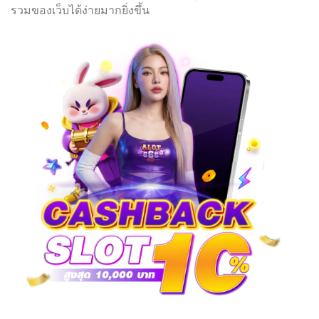
รวมของเว็บได้ง่ายมากยิ่งขึ้น