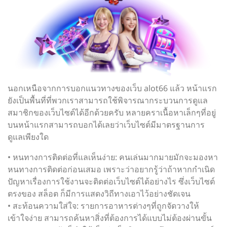
นอกเหนือจากการบอกแนวทางของเว็บ alot66 แล้ว หน้าแรก
ยังเป็นพื้นที่ที่พวกเราสามารถใช้พิจารณากระบวนการดูแล
สมาชิกของเว็บไซต์ได้อีกด้วยครับ หลายคราเนื้อหาเล็กๆที่อยู่
บนหน้าแรกสามารถบอกได้เลยว่าเว็บไซต์มีมาตรฐานการ
ดูแลเพียงใด
• หนทางการติดต่อที่แลเห็นง่าย: คนเล่นมากมายมักจะมองหา
หนทางการติดต่อก่อนเสมอ เพราะว่าอยากรู้ว่าถ้าหากกำเนิด
ปัญหาเรื่องการใช้งานจะติดต่อเว็บไซต์ได้อย่างไร ซึ่งเว็บไซต์
ตรงของ สล็อต ก็มีการแสดงวิถีทางเอาไว้อย่างชัดเจน
• สะท้อนความใส่ใจ: รายการอาหารต่างๆที่ถูกจัดวางให้
เข้าใจง่าย สามารถค้นหาสิ่งที่ต้องการได้แบบไม่ต้องผ่านขั้น