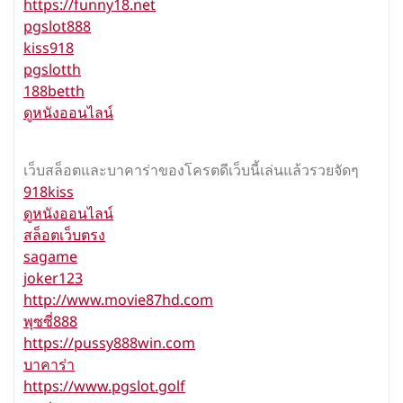
https://funny18.net
pgslot888
kiss918
pgslotth
188betth
ดูหนังออนไลน์
เว็บสล็อตและบาคาร่าของโครตดีเว็บนี้เล่นแล้วรวยจัดๆ
918kiss
ดูหนังออนไลน์
สล็อตเว็บตรง
sagame
joker123
http://www.movie87hd.com
พุซซี่888
https://pussy888win.com
บาคาร่า
https://www.pgslot.golf