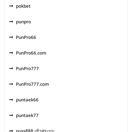
pokbet
punpro
PunPro66
PunPro66.com
PunPro777
PunPro777.com
puntaek66
puntaek77
puss888 เข้าสู่ระบบ