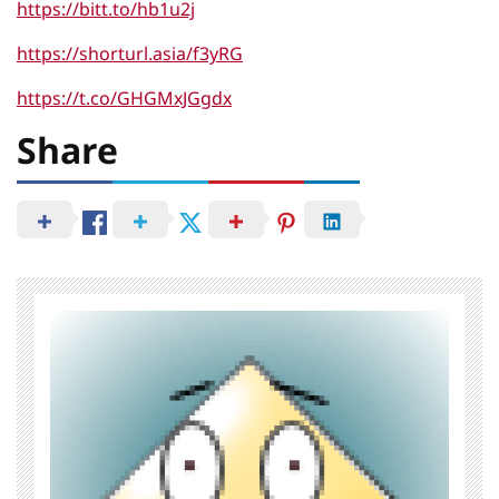
https://bitt.to/hb1u2j
https://shorturl.asia/f3yRG
https://t.co/GHGMxJGgdx
Share