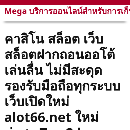
Skip
Mega บริการออนไลน์สำหรับการเก็
to
content
คาสิโน สล็อต เว็บ
สล็อตฝากถอนออโต้
เล่นลื่น ไม่มีสะดุด
รองรับมือถือทุกระบบ
เว็บเปิดใหม่
alot66.net ใหม่