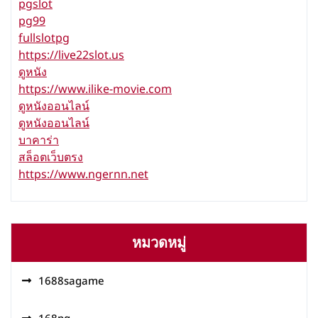
pgslot
pg99
fullslotpg
https://live22slot.us
ดูหนัง
https://www.ilike-movie.com
ดูหนังออนไลน์
ดูหนังออนไลน์
บาคาร่า
สล็อตเว็บตรง
https://www.ngernn.net
หมวดหมู่
1688sagame
168pg