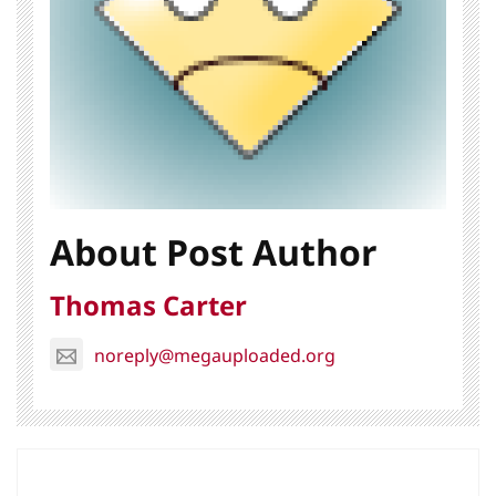
About Post Author
Thomas Carter
noreply@megauploaded.org