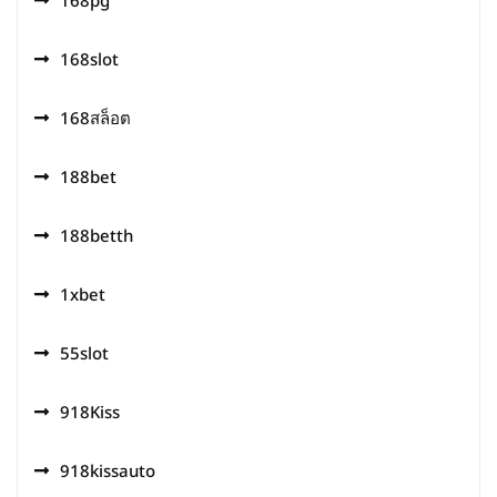
168slot
168สล็อต
188bet
188betth
1xbet
55slot
918Kiss
918kissauto