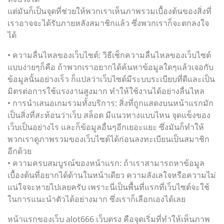
แต่มันก็เป็นจุดที่ช่วยให้พวกเราเห็นภาพรวมเบื้องต้นของสิ่งที่
เราอาจจะได้รับภายหลังสมาชิกแล้ว ซึ่งพวกเราก็จะตกลงใจ
ได้
• ความลื่นไหลของเว็บไซต์: วิธีเช็กความลื่นไหลของเว็บไซต์
แบบง่ายๆก็คือ ถ้าพวกเราอยากได้ค้นหาข้อมูลใดๆแล้วเจอกับ
ข้อมูลนั้นอย่างเร็ว ก็แปลว่าเว็บไซต์มีระบบระเบียบที่ดีและเป็น
มิตรต่อการใช้แรงงานสูงมาก ทำให้ใช้งานได้อย่างลื่นไหล
• การนำเสนอเกมรวมทั้งบริการ: สิ่งที่ถูกแสดงบนหน้าแรกมัก
เป็นสิ่งที่สะท้อนว่าเว็บ สล็อต มีแนวทางแบบไหน จุดแข็งของ
เว็บเป็นอย่างไร และก็ข้อมูลอื่นๆอีกเยอะแยะ ซึ่งมันก็ทำให้
พวกเราดูภาพรวมของเว็บไซต์ได้ก่อนลงทะเบียนเป็นสมาชิก
อีกด้วย
• ความครบสมบูรณ์ของหน้าแรก: ถ้าเราสามารถหาข้อมูล
เบื้องต้นที่อยากได้ด้านในหน้าเดียว ความลังเลใจหรือความไม่
แน่ใจจะหายไปเลยครับ เพราะนี่เป็นพื้นที่แรกที่เว็บไซต์จะใช้
ในการแนะนำตัวได้อย่างมาก ซึ่งเราก็เลือกเองได้เลย
หน้าแรกของเว็บ alot666 เว็บตรง คือจุดเริ่มที่ทำให้เห็นภาพ