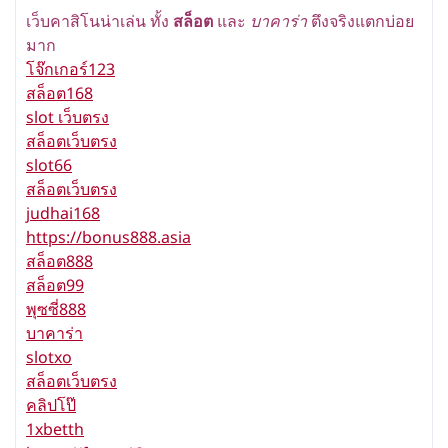
เว็บคาสิโนน่าเล่น ทั้ง
สล็อต
และ
บาคาร่า
ตึงจริงแตกบ่อย
มาก
โจ๊กเกอร์123
สล็อต168
slot เว็บตรง
สล็อตเว็บตรง
slot66
สล็อตเว็บตรง
judhai168
https://bonus888.asia
สล็อต888
สล็อต99
พุซซี่888
บาคาร่า
slotxo
สล็อตเว็บตรง
คลิปโป๊
1xbetth