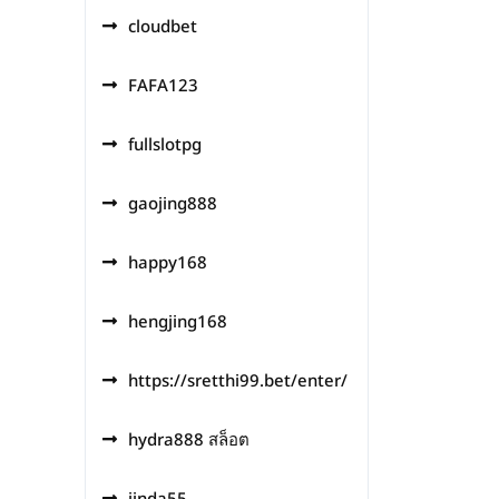
cloudbet
FAFA123
fullslotpg
gaojing888
happy168
hengjing168
https://sretthi99.bet/enter/
hydra888 สล็อต
jinda55