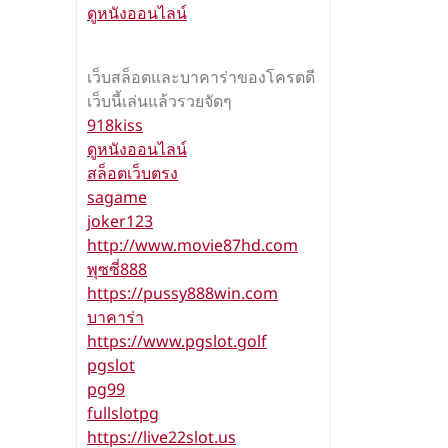
ดูหนังออนไลน์
เว็บสล็อตและบาคาร่าของโครตดี
เว็บนี้เล่นแล้วรวยจัดๆ
918kiss
ดูหนังออนไลน์
สล็อตเว็บตรง
sagame
joker123
http://www.movie87hd.com
พุซซี่888
https://pussy888win.com
บาคาร่า
https://www.pgslot.golf
pgslot
pg99
fullslotpg
https://live22slot.us