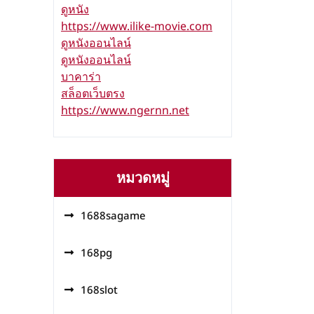
ดูหนัง
https://www.ilike-movie.com
ดูหนังออนไลน์
ดูหนังออนไลน์
บาคาร่า
สล็อตเว็บตรง
https://www.ngernn.net
หมวดหมู่
1688sagame
168pg
168slot