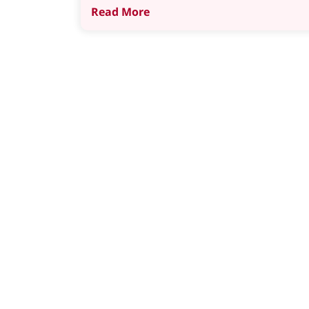
Read More