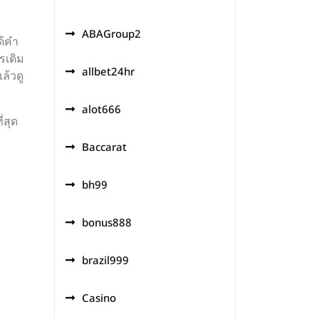
ว
ABAGroup2
ด้คำ
รเดิม
allbet24hr
ล้วดู
alot666
่สุด
Baccarat
bh99
bonus888
brazil999
Casino