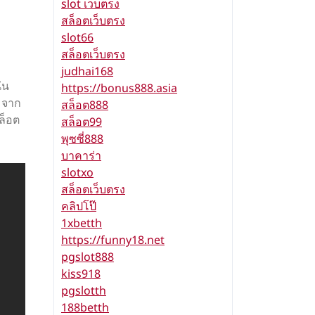
slot เว็บตรง
สล็อตเว็บตรง
slot66
สล็อตเว็บตรง
judhai168
ัน
https://bonus888.asia
กมจาก
สล็อต888
สล็อต
สล็อต99
พุซซี่888
บาคาร่า
slotxo
สล็อตเว็บตรง
คลิปโป๊
1xbetth
https://funny18.net
pgslot888
kiss918
pgslotth
188betth