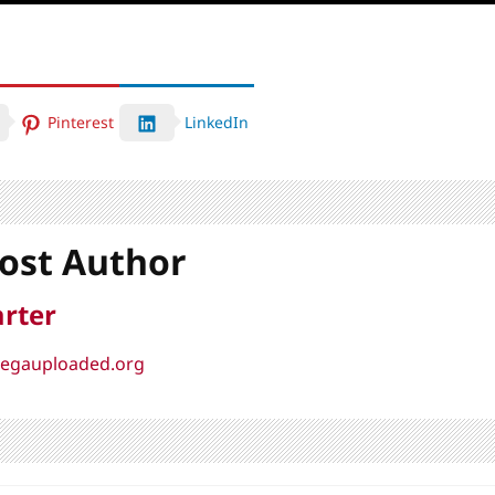
Pinterest
LinkedIn
ost Author
rter
egauploaded.org