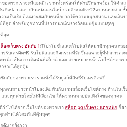
หนักของพวกเราจะมีแอดมิน รวมทั้งพร้อมให้คำปรึกษาพร้อมให้คำ
ิมพัน ยิงปลา สลากกินแบ่งออนไลน์ รวมถึงเกมlive22จากหลายค่ายชั
วมความรื่นเริง ที่เหมาะสมกับคนที่อยากได้ความสนุกสนาน และเงินร
์ที่สุด สำหรับทุกท่านที่ปรารถนาเงินรางวัลแบบคุ้มแบบสุดๆ
ี่สุด
ล็อตเว็บตรง อันดับ 1
มีโปรโมชั่นและก็โบนัสให้สมาชิกทุกคนตลอ
ารรับเครดิตฟรี รับโบนัสและกิจกรรมที่จัดขึ้นเฉพาะผู้ที่ทำการลง
เครดิต เป็นการเดิมพันที่เสี่ยงต่ำแตกง่ายเหมาะหน้าเว็บไซต์ของเร
หารายได้สุดคุ้ม
ิกกับของพวกเรา รวมทั้งได้รับยูสก็มีสิทธิ์รับเครดิตฟรี
ริง ทุกคนสามารถนำไปลงเดิมพันกับ เกมสล็อตเว็บไซต์ตรง ด้านในเว็
 และทุกค่ายโดยไม่มีเงื่อนไข ให้ความหมายบันเทิงใจของทุกคน
ถได้กำไรได้จากเว็บไซต์ของพวกเรา
สล็อต pg เว็บตรง แตกหนัก
ก็ส
กท่านได้โดยทันทีคุ้มสุดๆ
ยดีมากยิ่งกว่า