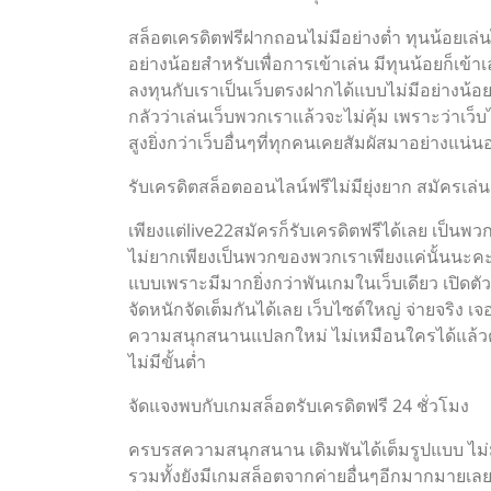
สล็อตเครดิตฟรีฝากถอนไม่มีอย่างต่ำ ทุนน้อยเล่น
อย่างน้อยสำหรับเพื่อการเข้าเล่น มีทุนน้อยก็เข
ลงทุนกับเราเป็นเว็บตรงฝากได้แบบไม่มีอย่างน้อย
กลัวว่าเล่นเว็บพวกเราแล้วจะไม่คุ้ม เพราะว่าเว็บ
สูงยิ่งกว่าเว็บอื่นๆที่ทุกคนเคยสัมผัสมาอย่างแน่
รับเครดิตสล็อตออนไลน์ฟรีไม่มียุ่งยาก สมัครเล่
เพียงแต่live22สมัครก็รับเครดิตฟรีได้เลย เป็น
ไม่ยากเพียงเป็นพวกของพวกเราเพียงแค่นั้นนะคะ 
แบบเพราะมีมากยิ่งกว่าพันเกมในเว็บเดียว เปิดตั
จัดหนักจัดเต็มกันได้เลย เว็บไซต์ใหญ่ จ่ายจร
ความสนุกสนานแปลกใหม่ ไม่เหมือนใครได้แล้วตร
ไม่มีขั้นต่ำ
จัดแจงพบกับเกมสล็อตรับเครดิตฟรี 24 ชั่วโมง
ครบรสความสนุกสนาน เดิมพันได้เต็มรูปแบบ ไม่ม
รวมทั้งยังมีเกมสล็อตจากค่ายอื่นๆอีกมากมายเลย