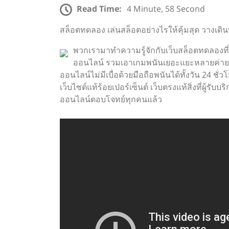
Read Time:
4 Minute, 58 Second
สล็อตทดลอง เล่นสล็อตอย่างไรให้คุ้มสุด วางเดิ
พวกเรามาทำความรู้จักกับเว็บสล็อตทดลองที่
ออนไลน์ รวมเอาเกมพนันเยอะแยะหลายค่ายเข้
ออนไลน์ไม่มีเบื่อด้วยมือถือพนันได้ทั้งวัน 24 ชั่
เว็บไซต์แท้ร้อยเปอร์เซ็นต์ เว็บตรงแท้สิ่งที่ผู้ร
ออนไลน์ตอบโจทย์ทุกคนแล้ว