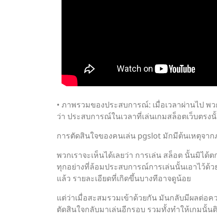
• ภาพรวมของประสบการณ์: เมื่อเวลาผ่านไป พวกเ
ว่า ประสบการณ์ในเวลาที่เล่นเกมสล็อตเว็บตรงนั้น
การตัดสินใจของคนเล่น pgslot มักมีต้นเหตุจ
พวกเราจะเห็นได้เลยว่า การเล่น สล็อต นั้นมิได้ตก
ทุกอย่างที่ล้อมประสบการณ์การเล่นนั้นเอาไว้ด้วย
แล้ว รายละเอียดที่เกิดขึ้นบางทีอาจดูน้อย
แต่ว่าเมื่อสะสมรวมเข้าด้วยกัน มันกลับมีผลต่อ
ตัดสินใจกลับมาเล่นอีกรอบ รวมทั้งทำให้เกมนั้นต