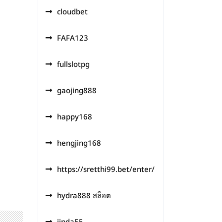
cloudbet
FAFA123
fullslotpg
gaojing888
happy168
hengjing168
https://sretthi99.bet/enter/
hydra888 สล็อต
jinda55