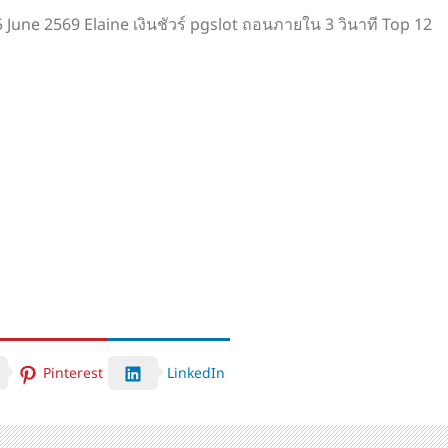
June 2569 Elaine เงินชัวร์ pgslot ถอนภายใน 3 วินาที Top 12
Pinterest
LinkedIn