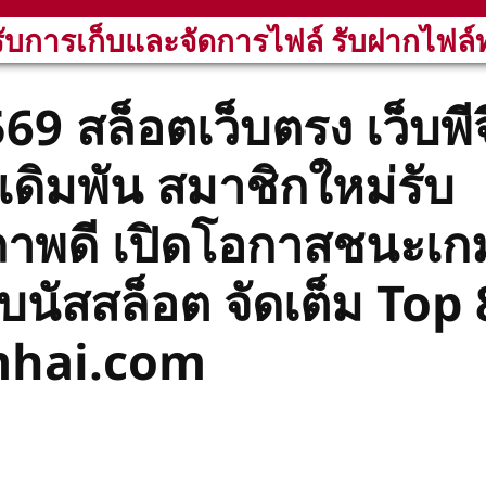
บการเก็บและจัดการไฟล์ รับฝากไฟล์
9 สล็อตเว็บตรง เว็บพีจ
งเดิมพัน สมาชิกใหม่รับ
าพดี เปิดโอกาสชนะเก
โบนัสสล็อต จัดเต็ม Top
mhai.com