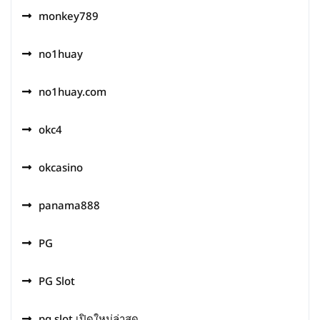
monkey789
no1huay
no1huay.com
okc4
okcasino
panama888
PG
PG Slot
pg slot เปิดใหม่ล่าสุด