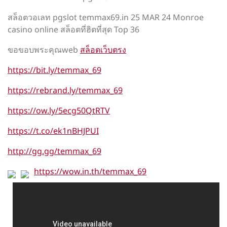
สล็อตวอเลท pgslot temmax69.in 25 MAR 24 Monroe
casino online สล็อตที่ฮิตที่สุด Top 36
ขอขอบพระคุณweb
สล็อตเว็บตรง
https://bit.ly/temmax_69
https://rebrand.ly/temmax_69
https://ow.ly/5ecg50QtRTV
https://t.co/ek1nBHJPUI
http://gg.gg/temmax_69
https://wow.in.th/temmax_69