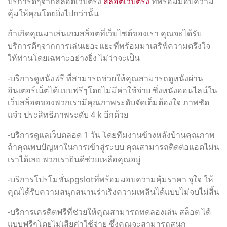
บริการดีๆจากสล็อตเว็บตรง
สล็อตเว็บตรง
ที่พร้อมมอบความ
คุ้มให้คุณโดยยิ่งไปกว่านั้น
ถ้าเกิดคุณมาเล่นเกมสล็อตที่เว็บไซต์ของเรา คุณจะได้รับ
บริการดีๆจากการเล่นเยอะแยะที่พร้อมมาเสริฟ์ความตรึงใจ
ให้ท่านโดยเฉพาะอย่างยิ่ง ไม่ว่าจะเป็น
-บริการดูหนังฟรี ที่สามารถช่วยให้คุณสามารถดูหนังผ่าน
อินเตอร์เน็ตได้แบบฟรีๆโดยไม่มีค่าใช้จ่าย ซึ่งหนังออนไลน์ใน
เว็บสล็อตของพวกเรามีคุณภาพระดับจัดเต็มต้องใจ ภาพชัด
แจ๋ว ประสิทธิภาพระดับ 4 k อีกด้วย
-บริการดูแลเว็บตลอด 1 วัน โดยทีมงานข้างหลังบ้านคุณภาพ
ถ้าคุณพบปัญหาในการเข้าสู่ระบบ คุณสามารถติดต่อแอดไม่น
เราได้เลย พวกเรายินดีช่วยเหลือคุณอยู่
-บริการโปรโมชั่นpgslotที่พร้อมมอบความคุ้มราคา จุใจ ให้
คุณได้รับความสนุกสนานร่าเริงความเพลินได้แบบไม่จบไม่สิ้น
-บริการเครดิตฟรีที่ช่วยให้คุณสามารถทดลองเล่น สล็อต ได้
แบบฟรีๆโดยไม่เสียค่าใช้จ่าย ซึ่งคุณจะสามารถสนุก