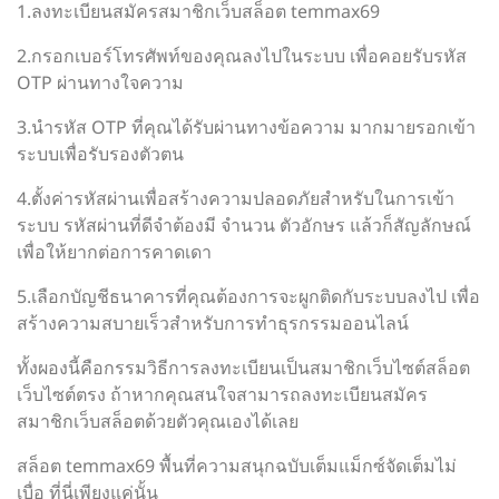
1.ลงทะเบียนสมัครสมาชิกเว็บสล็อต temmax69
2.กรอกเบอร์โทรศัพท์ของคุณลงไปในระบบ เพื่อคอยรับรหัส
OTP ผ่านทางใจความ
3.นำรหัส OTP ที่คุณได้รับผ่านทางข้อความ มากมายรอกเข้า
ระบบเพื่อรับรองตัวตน
4.ตั้งค่ารหัสผ่านเพื่อสร้างความปลอดภัยสำหรับในการเข้า
ระบบ รหัสผ่านที่ดีจำต้องมี จำนวน ตัวอักษร แล้วก็สัญลักษณ์
เพื่อให้ยากต่อการคาดเดา
5.เลือกบัญชีธนาคารที่คุณต้องการจะผูกติดกับระบบลงไป เพื่อ
สร้างความสบายเร็วสำหรับการทำธุรกรรมออนไลน์
ทั้งผองนี้คือกรรมวิธีการลงทะเบียนเป็นสมาชิกเว็บไซต์สล็อต
เว็บไซต์ตรง ถ้าหากคุณสนใจสามารถลงทะเบียนสมัคร
สมาชิกเว็บสล็อตด้วยตัวคุณเองได้เลย
สล็อต temmax69 พื้นที่ความสนุกฉบับเต็มแม็กซ์จัดเต็มไม่
เบื่อ ที่นี่เพียงแค่นั้น