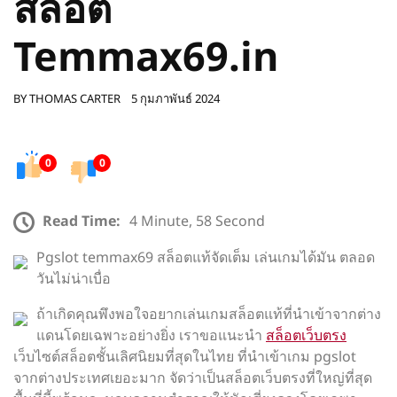
สล็อต
Temmax69.in
BY
THOMAS CARTER
5 กุมภาพันธ์ 2024
0
0
Read Time:
4 Minute, 58 Second
Pgslot temmax69 สล็อตแท้จัดเต็ม เล่นเกมได้มัน ตลอด
วันไม่น่าเบื่อ
ถ้าเกิดคุณพึงพอใจอยากเล่นเกมสล็อตแท้ที่นำเข้าจากต่าง
แดนโดยเฉพาะอย่างยิ่ง เราขอแนะนำ
สล็อตเว็บตรง
เว็บไซต์สล็อตชั้นเลิศนิยมที่สุดในไทย ที่นำเข้าเกม pgslot
จากต่างประเทศเยอะมาก จัดว่าเป็นสล็อตเว็บตรงที่ใหญ่ที่สุด