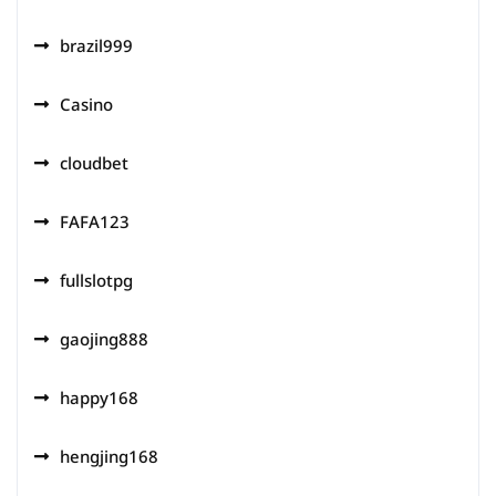
brazil999
Casino
cloudbet
FAFA123
fullslotpg
gaojing888
happy168
hengjing168