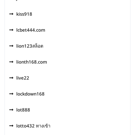
kiss918
lcbet444.com
lion123สล็อต
lionth168.com
live22
lockdown168
lot888
lotto432 ทางเข้า