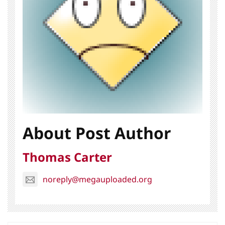
About Post Author
Thomas Carter
noreply@megauploaded.org