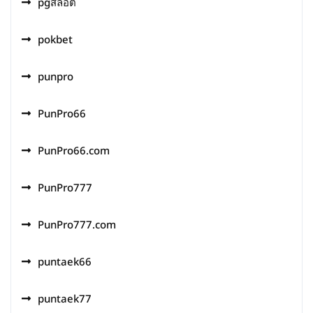
pgสล็อต
pokbet
punpro
PunPro66
PunPro66.com
PunPro777
PunPro777.com
puntaek66
puntaek77