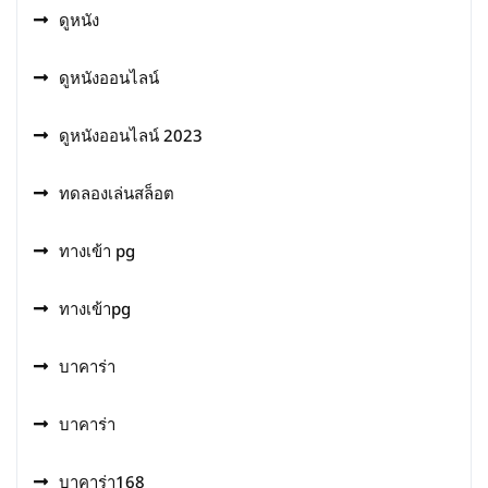
ดูหนัง
ดูหนังออนไลน์
ดูหนังออนไลน์ 2023
ทดลองเล่นสล็อต
ทางเข้า pg
ทางเข้าpg
บาคาร่า
บาคาร่า
บาคาร่า168