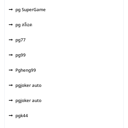
pg SuperGame
pg สล็อต
pg77
pg99
Pgheng99
pgjoker auto
pgjoker auto
pgk44