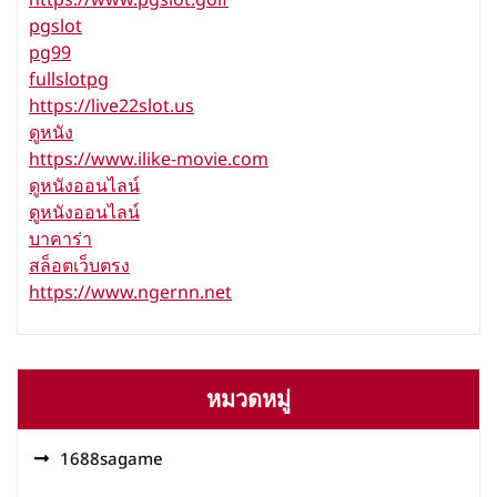
pgslot
pg99
fullslotpg
https://live22slot.us
ดูหนัง
https://www.ilike-movie.com
ดูหนังออนไลน์
ดูหนังออนไลน์
บาคาร่า
สล็อตเว็บตรง
https://www.ngernn.net
หมวดหมู่
1688sagame