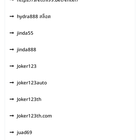
hydra888 สล็อต
jinda55
jinda888
Joker123
joker123auto
Joker123th
Joker123th.com
juad69