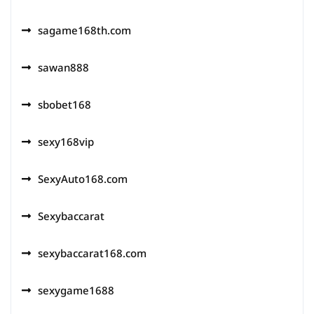
sagame168th.com
sawan888
sbobet168
sexy168vip
SexyAuto168.com
Sexybaccarat
sexybaccarat168.com
sexygame1688