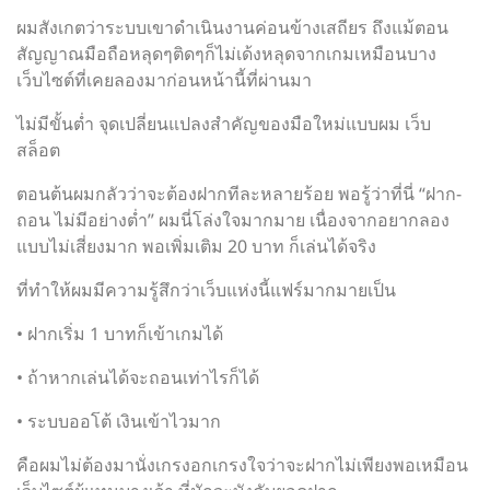
ผมสังเกตว่าระบบเขาดำเนินงานค่อนข้างเสถียร ถึงแม้ตอน
สัญญาณมือถือหลุดๆติดๆก็ไม่เด้งหลุดจากเกมเหมือนบาง
เว็บไซต์ที่เคยลองมาก่อนหน้านี้ที่ผ่านมา
ไม่มีขั้นต่ำ จุดเปลี่ยนแปลงสำคัญของมือใหม่แบบผม เว็บ
สล็อต
ตอนต้นผมกลัวว่าจะต้องฝากทีละหลายร้อย พอรู้ว่าที่นี่ “ฝาก-
ถอน ไม่มีอย่างต่ำ” ผมนี่โล่งใจมากมาย เนื่องจากอยากลอง
แบบไม่เสี่ยงมาก พอเพิ่มเติม 20 บาท ก็เล่นได้จริง
ที่ทำให้ผมมีความรู้สึกว่าเว็บแห่งนี้แฟร์มากมายเป็น
• ฝากเริ่ม 1 บาทก็เข้าเกมได้
• ถ้าหากเล่นได้จะถอนเท่าไรก็ได้
• ระบบออโต้ เงินเข้าไวมาก
คือผมไม่ต้องมานั่งเกรงอกเกรงใจว่าจะฝากไม่เพียงพอเหมือน