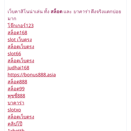
เว็บคาสิโนน่าเล่น ทั้ง
สล็อต
และ
บาคาร่า
ตึงจริงแตกบ่อย
มาก
โจ๊กเกอร์123
สล็อต168
slot เว็บตรง
สล็อตเว็บตรง
slot66
สล็อตเว็บตรง
judhai168
https://bonus888.asia
สล็อต888
สล็อต99
พุซซี่888
บาคาร่า
slotxo
สล็อตเว็บตรง
คลิปโป๊
1xbetth