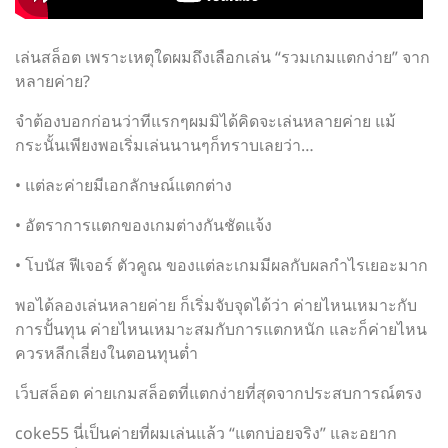
เล่นสล็อต เพราะเหตุใดผมถึงเลือกเล่น “รวมเกมแตกง่าย” จาก
หลายค่าย?
จำต้องบอกก่อนว่าทีแรกๆผมมิได้คิดจะเล่นหลายค่าย แม้
กระนั้นเพียงพอเริ่มเล่นนานๆก็ทราบเลยว่า…
• แต่ละค่ายมีเอกลักษณ์แตกต่าง
• อัตราการแตกของเกมต่างกันชัดแจ้ง
• โบนัส ฟีเจอร์ ตัวคูณ ของแต่ละเกมมีผลกับผลกำไรเยอะมาก
พอได้ลองเล่นหลายค่าย ก็เริ่มจับจุดได้ว่า ค่ายไหนเหมาะกับ
การปั้นทุน ค่ายไหนเหมาะสมกับการแตกหนัก และก็ค่ายไหน
ควรหลีกเลี่ยงในตอนทุนต่ำ
เว็บสล็อต ค่ายเกมสล็อตที่แตกง่ายที่สุดจากประสบการณ์ตรง
coke55 นี่เป็นค่ายที่ผมเล่นแล้ว “แตกบ่อยจริง” และอยาก