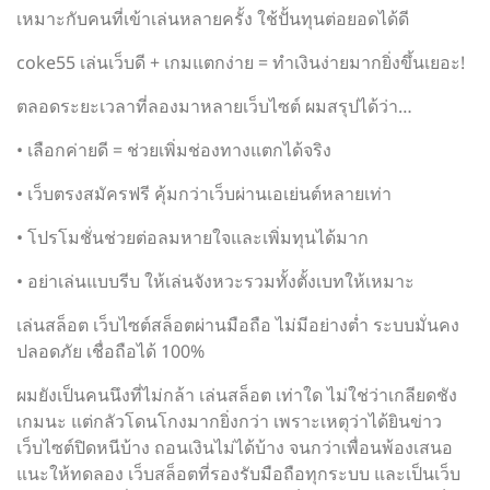
เหมาะกับคนที่เข้าเล่นหลายครั้ง ใช้ปั้นทุนต่อยอดได้ดี
coke55 เล่นเว็บดี + เกมแตกง่าย = ทำเงินง่ายมากยิ่งขึ้นเยอะ!
ตลอดระยะเวลาที่ลองมาหลายเว็บไซต์ ผมสรุปได้ว่า…
• เลือกค่ายดี = ช่วยเพิ่มช่องทางแตกได้จริง
• เว็บตรงสมัครฟรี คุ้มกว่าเว็บผ่านเอเย่นต์หลายเท่า
• โปรโมชั่นช่วยต่อลมหายใจและเพิ่มทุนได้มาก
• อย่าเล่นแบบรีบ ให้เล่นจังหวะรวมทั้งตั้งเบทให้เหมาะ
เล่นสล็อต เว็บไซต์สล็อตผ่านมือถือ ไม่มีอย่างต่ำ ระบบมั่นคง
ปลอดภัย เชื่อถือได้ 100%
ผมยังเป็นคนนึงที่ไม่กล้า เล่นสล็อต เท่าใด ไม่ใช่ว่าเกลียดชัง
เกมนะ แต่กลัวโดนโกงมากยิ่งกว่า เพราะเหตุว่าได้ยินข่าว
เว็บไซต์ปิดหนีบ้าง ถอนเงินไม่ได้บ้าง จนกว่าเพื่อนพ้องเสนอ
แนะให้ทดลอง เว็บสล็อตที่รองรับมือถือทุกระบบ และเป็นเว็บ