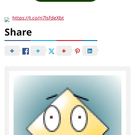
https://t.co/n7lsfdeXbt
Share