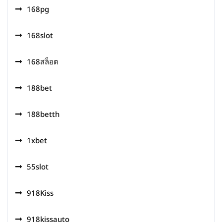
168pg
168slot
168สล็อต
188bet
188betth
1xbet
55slot
918Kiss
918kissauto