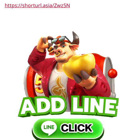
https://shorturl.asia/Zwz5N