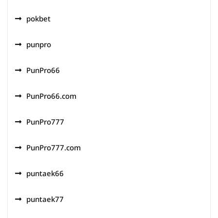
pokbet
punpro
PunPro66
PunPro66.com
PunPro777
PunPro777.com
puntaek66
puntaek77