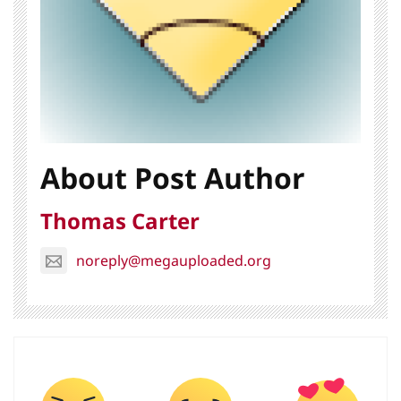
About Post Author
Thomas Carter
noreply@megauploaded.org