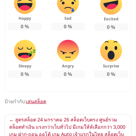
Happy
Sad
Excited
0
%
0
%
0
%
Sleepy
Angry
Surprise
0
%
0
%
0
%
ป้ายกำกับ:
เล่นสล็อต
แนะแนว
สูตรสล็อต 24 มกราคม 26 สล็อตเว็บตรง ศูนย์รวม
สล็อตทำเงิน แรงกว่าเว็บทั่วไป มีเกมให้ห้เลือกกว่า 3,000
เรื่อง
เกม ฝาก-ถอน ออโต้ เกม Auto เจ้าแรกในไทย สล็อตเว็บ