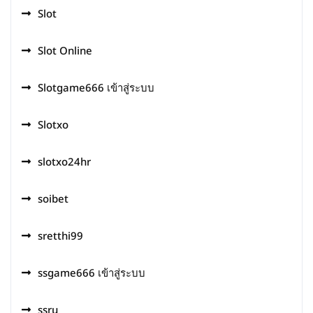
Slot
Slot Online
Slotgame666 เข้าสู่ระบบ
Slotxo
slotxo24hr
soibet
sretthi99
ssgame666 เข้าสู่ระบบ
ssru