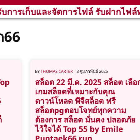
บการเก็บและจัดการไฟล์ รับฝากไฟล์
ก66
BY
THOMAS CARTER
3 กุมภาพันธ์ 2025
Top
สล็อต 22 มี.ค. 2025 สล็อต เลือ
เกมสล็อตที่เหมาะกับคุณ
6
ดาวน์โหลด พีจีสล็อต ฟรี
สล็อตpgตอบโจทย์ทุกความ
็
ต้องการ สล็อต มั่นคง ปลอดภัย
ไว้ใจได้ Top 55 by Emile
Puntaek66.run