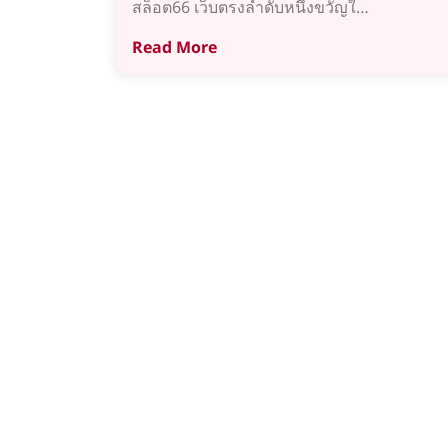
สล็อต66 เว็บตรงลำดับหนึ่งขวัญใ…
Read More