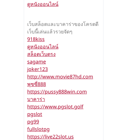
ดูหนังออนไลน์
เว็บสล็อตและบาคาร่าของโครตดี
เว็บนี้เล่นแล้วรวยจัดๆ
918kiss
ดูหนังออนไลน์
สล็อตเว็บตรง
sagame
joker123
http://www.movie87hd.com
พุซซี่888
https://pussy888win.com
บาคาร่า
https://www.pgslot.golf
pgslot
pg99
fullslotpg
https://live22slot.us