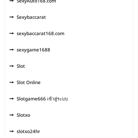
SexyAuto168.com
Sexybaccarat
sexybaccarat168.com
sexygame1688
Slot
Slot Online
Slotgame666 เข้าสู่ระบบ
Slotxo
slotxo24hr