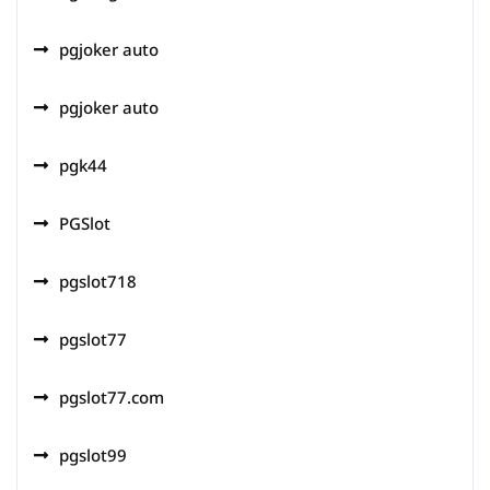
pgjoker auto
pgjoker auto
pgk44
PGSlot
pgslot718
pgslot77
pgslot77.com
pgslot99