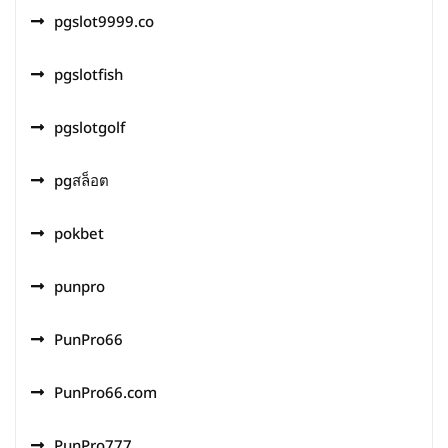
pgslot9999.co
pgslotfish
pgslotgolf
pgสล็อต
pokbet
punpro
PunPro66
PunPro66.com
PunPro777