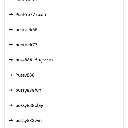
PunPro777.com
puntaek66
puntaek77
puss888 เข้าสู่ระบบ
Pussy888
pussy888fun
pussy888play
pussy888win