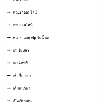
หวย24ออนไลน์
หวยออนไลน์
หวยฮานอย vip วันนี้ สด
เกมยิงปลา
เครดิตฟรี
เซ็กซี่บาคาร่า
เดิมพันกีฬา
เปิดเว็บพนัน