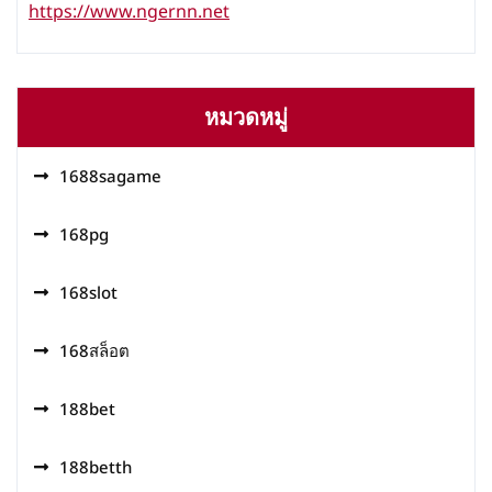
https://www.ngernn.net
หมวดหมู่
1688sagame
168pg
168slot
168สล็อต
188bet
188betth