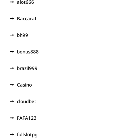
alot666
Baccarat
bh99
bonus888
brazil999
Casino
cloudbet
FAFA123
fullslotpg