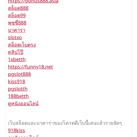
https://bonus888.asia
สล็อต888
สล็อต99
พุซซี่888
บาคาร่า
slotxo
สล็อตเว็บตรง
คลิปโป๊
1xbetth
https://funny18.net
pgslot888
kiss918
pgslotth
188betth
ดูหนังออนไลน์
เว็บสล็อตและบาคาร่าของโครตดีเว็บนี้เล่นแล้วรวยจัดๆ
918kiss