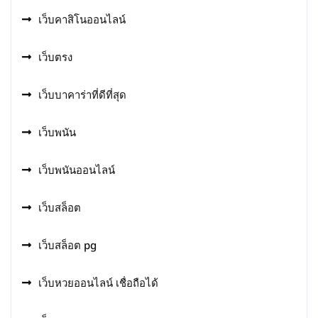
เว็บคาสิโนออนไลน์
เว็บตรง
เว็บบาคาร่าที่ดีที่สุด
เว็บพนัน
เว็บพนันออนไลน์
เว็บสล็อต
เว็บสล็อต pg
เว็บหวยออนไลน์ เชื่อถือได้