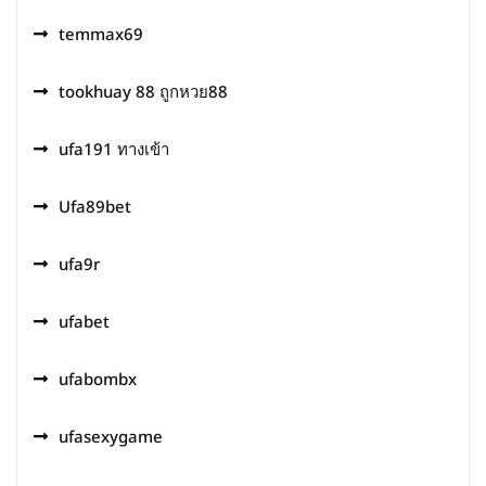
temmax69
tookhuay 88 ถูกหวย88
ufa191 ทางเข้า
Ufa89bet
ufa9r
ufabet
ufabombx
ufasexygame