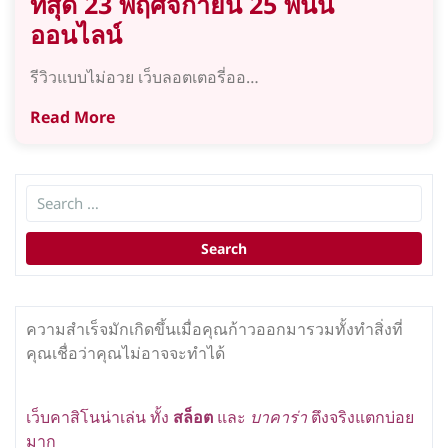
ที่สุด 23 พฤศจิกายน 25 พนัน
ออนไลน์
รีวิวแบบไม่อวย เว็บลอตเตอรี่ออ…
Read More
ความสำเร็จมักเกิดขึ้นเมื่อคุณก้าวออกมารวมทั้งทำสิ่งที่
คุณเชื่อว่าคุณไม่อาจจะทำได้
เว็บคาสิโนน่าเล่น ทั้ง
สล็อต
และ
บาคาร่า
ตึงจริงแตกบ่อย
มาก