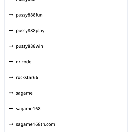
pussy888fun
pussy888play
pussy888win
qr code
rockstar66
sagame
sagame168
sagame168th.com