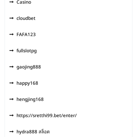
Casino
cloudbet
FAFA123
fullslotpg
gaojing888
happy168
hengjing168
https://sretthi99.bet/enter/
hydra888 สล็อต