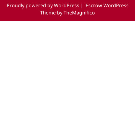
Proudly powered by WordPress
|
Escrow WordPress
Theme by TheMagnifico