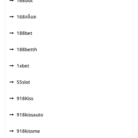
168slot
168สล็อต
188bet
188betth
1xbet
55slot
918Kiss
918kissauto
918kissme