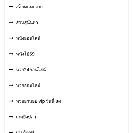
สล็อตแตกง่าย
สวนสุนันทา
หนังออนไลน์
หนังโป๊69
หวย24ออนไลน์
หวยออนไลน์
หวยฮานอย vip วันนี้ สด
เกมยิงปลา
เครดิตฟรี