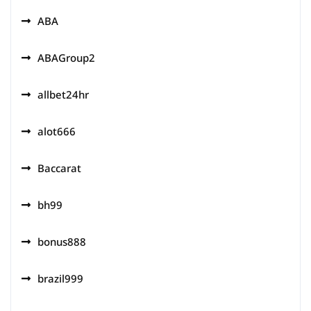
ABA
ABAGroup2
allbet24hr
alot666
Baccarat
bh99
bonus888
brazil999