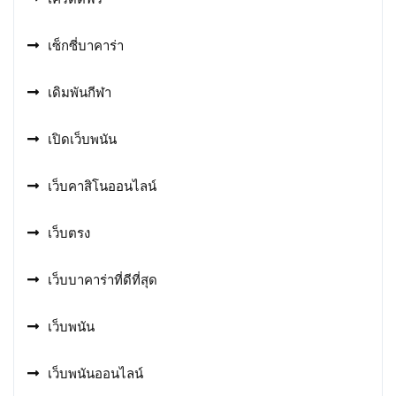
เซ็กซี่บาคาร่า
เดิมพันกีฬา
เปิดเว็บพนัน
เว็บคาสิโนออนไลน์
เว็บตรง
เว็บบาคาร่าที่ดีที่สุด
เว็บพนัน
เว็บพนันออนไลน์