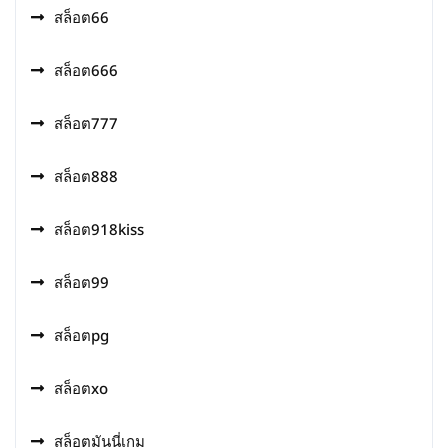
สล็อต66
สล็อต666
สล็อต777
สล็อต888
สล็อต918kiss
สล็อต99
สล็อตpg
สล็อตxo
สล็อตมันนี่เกม