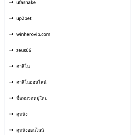
ufasnake
up2bet
winherovip.com
zeus66
คาสิโน
คาสิโนออนไลน์
ชื่อหมวดหมู่ใหม่
ดูหนัง
ดูหนังออนไลน์