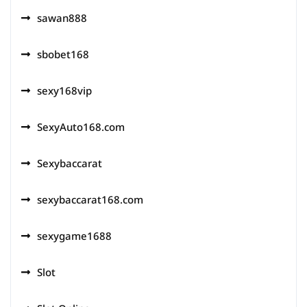
sawan888
sbobet168
sexy168vip
SexyAuto168.com
Sexybaccarat
sexybaccarat168.com
sexygame1688
Slot