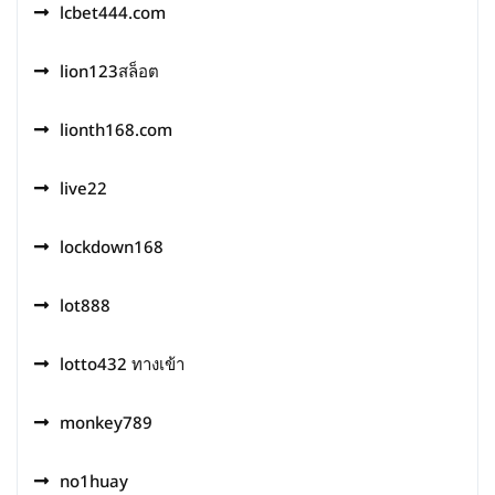
lcbet444.com
lion123สล็อต
lionth168.com
live22
lockdown168
lot888
lotto432 ทางเข้า
monkey789
no1huay