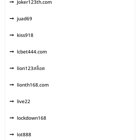
Joker123th.com
juad69
kiss918
lcbet444.com
lion123สล็อต
lionth168.com
live22
lockdown168
lot888