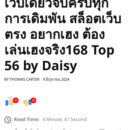
เว็บเดียวจบครบทุก
การเดิมพัน สล็อตเว็บ
ตรง อยากเฮง ต้อง
เล่นเฮงจริง168 Top
56 by Daisy
BY
THOMAS CARTER
9 มิถุนายน 2024
0
0
Read Time:
4 Minute, 41 Second