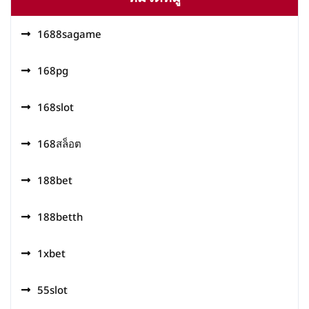
1688sagame
168pg
168slot
168สล็อต
188bet
188betth
1xbet
55slot