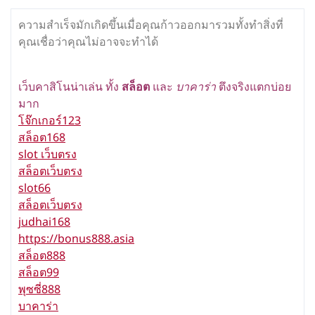
ความสำเร็จมักเกิดขึ้นเมื่อคุณก้าวออกมารวมทั้งทำสิ่งที่
คุณเชื่อว่าคุณไม่อาจจะทำได้
เว็บคาสิโนน่าเล่น ทั้ง
สล็อต
และ
บาคาร่า
ตึงจริงแตกบ่อย
มาก
โจ๊กเกอร์123
สล็อต168
slot เว็บตรง
สล็อตเว็บตรง
slot66
สล็อตเว็บตรง
judhai168
https://bonus888.asia
สล็อต888
สล็อต99
พุซซี่888
บาคาร่า