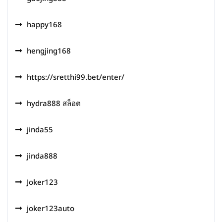
happy168
hengjing168
https://sretthi99.bet/enter/
hydra888 สล็อต
jinda55
jinda888
Joker123
joker123auto