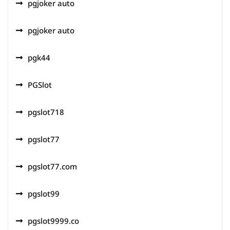
pgjoker auto
pgjoker auto
pgk44
PGSlot
pgslot718
pgslot77
pgslot77.com
pgslot99
pgslot9999.co