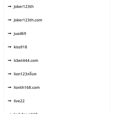
Joker123th
Joker123th.com
juad69
kiss918
lcbet444.com
lion123สล็อต
lionth168.com
live22