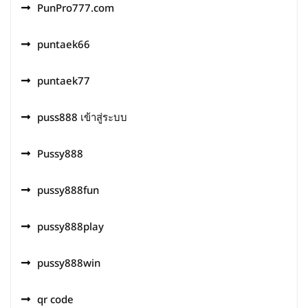
PunPro777.com
puntaek66
puntaek77
puss888 เข้าสู่ระบบ
Pussy888
pussy888fun
pussy888play
pussy888win
qr code