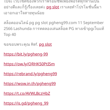
ไปจ้ะ เว็บไซต์ของพวกเราพร้อมซัพเพียงพอรต์ทุกท่านเป็น
อย่างดีและก็รู้เรื่องเลยค่ะ
pg slot
เราเลยทำโปรโมชั่นนี้มา
เอาอกเอาใจสายทุนน้อย
สล็อตออนไลน์ pg pg slot pgheng99.com 11 September
2566 Lashunda การทดลองเล่นสล็อต PG ทางเข้าpgเว็บแท้
Top 40
ขอขอบพระคุณ Ref.
pg slot
https://bit.ly/pgheng-99
https://ow.ly/QRHK50PtISm
https://rebrand.ly/pgheng99
https://wow.in.th/pgheng99
https://t.co/AVWLBczHbZ
https://is.gd/pgheng_99