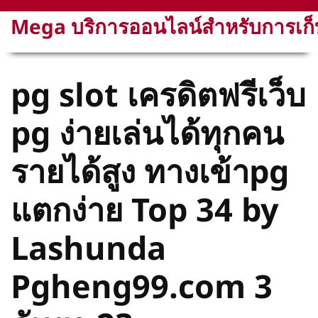
Skip
Mega บริการออนไลน์สำหรับการเก็
to
content
pg slot เครดิตฟรีเว็บ
pg ง่ายเล่นได้ทุกคน
รายได้สูง ทางเข้าpg
แตกง่าย Top 34 by
Lashunda
Pgheng99.com 3