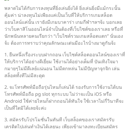
พลาดไม่ได้กับการลงทุนที่ยิ่งเล่นยิ่งได้ ยิ่งเล่นยิ่งมีแม้กระนั้น
คุ้มค่า น่าลงทุนไม่เพียงแค่เป็นเว็บที่ให้บริการเกมสล็อต
ออนไลน์แค่นั้น เรายังมีเกมบาคาร่า เกมกีฬาฯลฯจ้ะ บอกเลย
ว่าเว็บคาสิโนออนไลน์จำเป็นต้องที่เว็บไซต์ของเราเลย หรือที่
นักพนันหลายคนเรียกว่า “เว็บไซต์รวมเกมสล็อตแตก” นั่นเอง
จ้ะ ต้องการทราบว่าคุณลักษณะเด่นมีอะไรบ้างมาดูกันจ้ะ
1. ยืนหนึ่งเรื่องระบบฝากถอน เว็บไซต์สล็อตออนไลน์ของเราที่
ให้บริการได้อย่างดีเยี่ยม ใช้งานได้อย่างเต็มที่ บันเทิงใจมา
กมายๆไม่มีดีเลย์แน่นอน ไม่มีตกหล่น ไม่มีปัญหาจุกจิก เล่น
สล็อตทั้งทีไม่มีสะดุด
2. จะโทรศัพท์มือถือรุ่นไหนก็เล่นได้ รองรับการใช้งานได้บน
โทรศัพท์มือถือ pg slot ทุกระบบ ไม่ว่าจะเป็น iOS หรือ
Android ใช้ค่ายไหนก็ฝากถอนได้ทันใจ ใช้เวลาไม่กี่วินาทีจะ
เป็นที่ใดมิได้เลยจ้ะค่ะ
3. สมัครรับโปรโมชั่นในทันที เว็บสล็อตของเราสมัครรับ
เครดิตไปเล่นทำเงินได้เลยนะ เพียงเข้ามาลงทะเบียนสมัคร