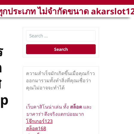
ทุกประเภท ไม่จำกัดขนาด akarslot1
ร
ก
ความสำเร็จมักเกิดขึ้นเมื่อคุณก้าว
ิ
ออกมารวมทั้งทำสิ่งที่คุณเชื่อว่า
คุณไม่อาจจะทำได้
op
เว็บคาสิโนน่าเล่น ทั้ง
สล็อต
และ
บาคาร่า
ตึงจริงแตกบ่อยมาก
โจ๊กเกอร์123
สล็อต168