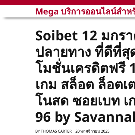
Skip
Mega บริการออนไลน์สำหรั
to
content
Soibet 12 มกรา
ปลายทาง ที่ดีที่
โมชั่นเครดิตฟรี 
เกม สล็อต ล็อตเต
โนสด ซอยเบท เก
96 by Savanna
BY
THOMAS CARTER
20 พฤศจิกายน 2025