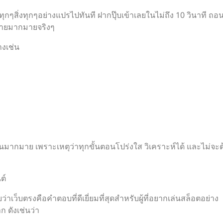
ทุกๆสิ่งทุกๆอย่างแปรไปทันที ฝากปุ๊บเข้าเลยในไม่ถึง 10 วินาที ถอน
สบายมากมายจริงๆ
างเช่น
ึ้นมากมาย เพราะเหตุว่าทุกขั้นตอนโปร่งใส วิเคราะห์ได้ และไม่จะต้
ต์
ว็บตรงคือคำตอบที่ดีเยี่ยมที่สุดสำหรับผู้ที่อยากเล่นสล็อตอย่าง
ก ดังเช่นว่า