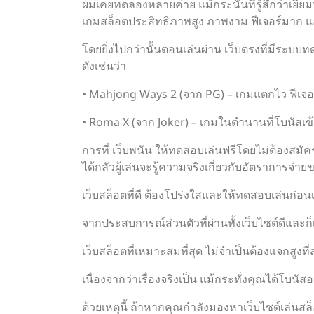
ผมเคยทดลองหลายค่าย แม้กระนั้นที่รู้สึกว่าเยี่ย
เกมสล็อตประสิทธิภาพสูง ภาพงาม ฟีเจอร์มาก แล
โดยยิ่งไปกว่านั้นตอนเล่นผ่าน เว็บตรงที่มีระบ
ดังเช่นว่า
• Mahjong Ways 2 (จาก PG) – เกมแตกไว ฟีเจอร
• Roma X (จาก Joker) – เกมในตำนานที่โบนัสเข้า
การที่ เว็บพนัน ให้ทดสอบเล่นฟรีโดยไม่ต้องสมั
ได้กลัวผู้เล่นจะรู้ความจริงเกี่ยวกับอัตราการจ่า
เว็บสล็อตที่ดี ต้องโปร่งใสและให้ทดสอบเล่นก่อ
จากประสบการณ์ส่วนตัวที่ผ่านทั้งเว็บไซต์ดีและ
เว็บสล็อตที่เหมาะสมที่สุด ไม่จำเป็นต้องแจกสูงที่ส
เนื่องจากว่าเรื่องจริงเป็น แม้กระทั่งคุณได้โบนัส
ด้วยเหตุนี้ ถ้าหากคุณกำลังมองหาเว็บไซต์เล่นสล็