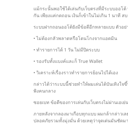
แม้กระนั้นพอใช้ได้เล่นกับเว็บตรงที่มีระบบออโต้ 
กัน เพียงแค่กดถอน เงินก็เข้าในไม่เกิน 1 นาที 
ระบบฝากถอนออโต้ยังมีข้อดีอีกหลายแบบ ตัวอย่
• ไม่ต้องกลัวพลาดหรือโดนโกงจากแอดมิน
• ทำรายการได้ 1 วัน ไม่มีปิดระบบ
• รองรับทั้งแบงค์และก็ True Wallet
• วิเคราะห์เรื่องราวทำรายการย้อนไปได้เอง
กล่าวได้ว่าระบบนี้ช่วยทำให้ผมเล่นได้บันเทิงใจข
พิงคนกลาง
ซอยเบท ข้อดีของการเล่นกับเว็บตรงไม่ผ่านเอเย่น
ภายหลังจากลองมาเกือบทุกแบบ ผมกล้ากล่าวเลยว่าเ
ปลอดภัยรวมทั้งมุ่งมั่น ด้วยเหตุว่าจุดเด่นมันชัดมา