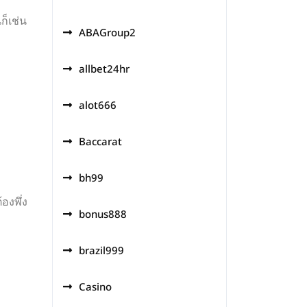
ก็เช่น
ABAGroup2
allbet24hr
alot666
Baccarat
bh99
องพึ่ง
bonus888
brazil999
Casino