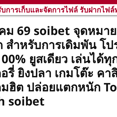
บการเก็บและจัดการไฟล์ รับฝากไฟล์
คม 69 soibet จุดหมาย
สุด สำหรับการเดิมพัน โป
100% ยูสเดียว เล่นได้ทุ
อรี่ ยิงปลา เกมโต๊ะ คาส
มฮิต ปล่อยแตกหนัก T
h soibet