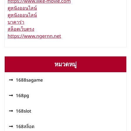
https://www.ilike-movie.com
ดูหนังออนไลน์
ดูหนังออนไลน์
บาคาร่า
สล็อตเว็บตรง
https://www.ngernn.net
หมวดหมู่
1688sagame
168pg
168slot
168สล็อต