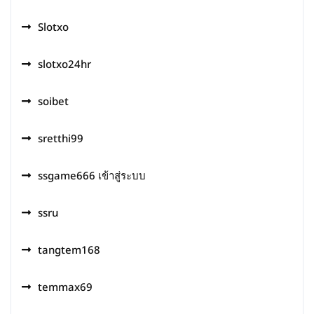
Slotxo
slotxo24hr
soibet
sretthi99
ssgame666 เข้าสู่ระบบ
ssru
tangtem168
temmax69