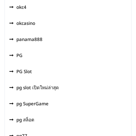
okc4
okcasino
panama888
PG
PG Slot
pg slot เปิดใหม่ล่าสุด
pg SuperGame
pg สล็อต
pg77