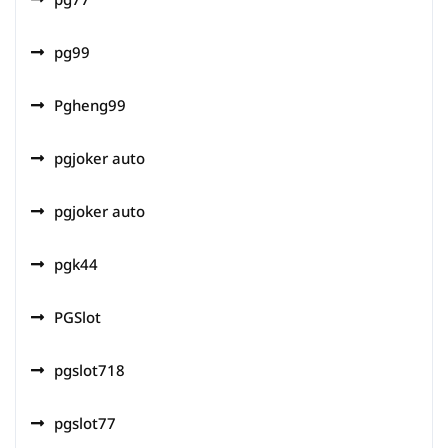
pg99
Pgheng99
pgjoker auto
pgjoker auto
pgk44
PGSlot
pgslot718
pgslot77