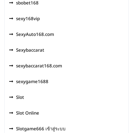
sbobet168
sexy168vip
SexyAuto168.com
Sexybaccarat
sexybaccarat168.com
sexygame1688
Slot
Slot Online
Slotgame666 เข้าสู่ระบบ