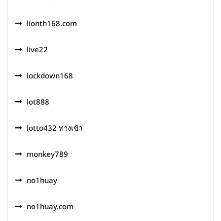
lionth168.com
live22
lockdown168
lot888
lotto432 ทางเข้า
monkey789
no1huay
no1huay.com