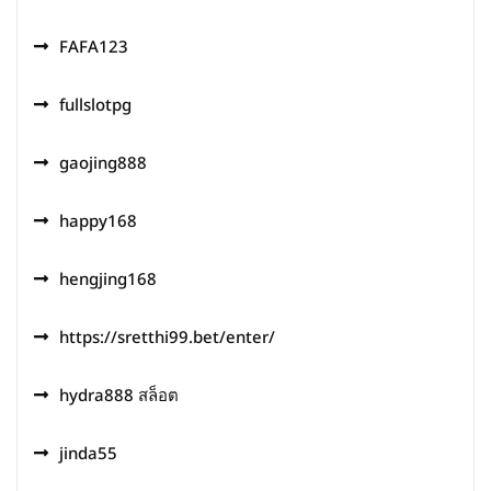
FAFA123
fullslotpg
gaojing888
happy168
hengjing168
https://sretthi99.bet/enter/
hydra888 สล็อต
jinda55