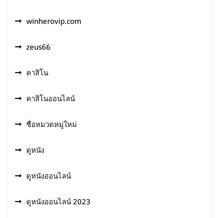
winherovip.com
zeus66
คาสิโน
คาสิโนออนไลน์
ชื่อหมวดหมู่ใหม่
ดูหนัง
ดูหนังออนไลน์
ดูหนังออนไลน์ 2023