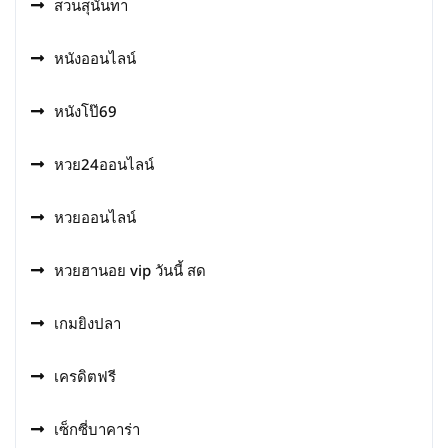
สวนสุนันทา
หนังออนไลน์
หนังโป๊69
หวย24ออนไลน์
หวยออนไลน์
หวยฮานอย vip วันนี้ สด
เกมยิงปลา
เครดิตฟรี
เซ็กซี่บาคาร่า