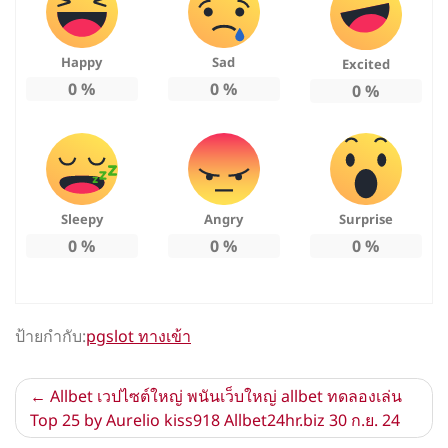
Happy
Sad
Excited
0
%
0
%
0
%
Sleepy
Angry
Surprise
0
%
0
%
0
%
ป้ายกำกับ:
pgslot ทางเข้า
แนะแนว
Allbet เวปไซต์ใหญ่ พนันเว็บใหญ่ allbet ทดลองเล่น
Top 25 by Aurelio kiss918 Allbet24hr.biz 30 ก.ย. 24
เรื่อง