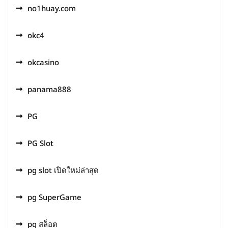
no1huay.com
okc4
okcasino
panama888
PG
PG Slot
pg slot เปิดใหม่ล่าสุด
pg SuperGame
pg สล็อต