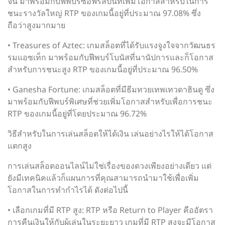
จีน มาพร้อมกับฟีพบร์ซื้อฟรีสปินที่เพิ่มโอกาสสำหรับในการ
ชนะรางวัลใหญ่ RTP ของเกมนี้อยู่ที่ประมาณ 97.08% ซึ่ง
ถือว่าสูงมากมาย
• Treasures of Aztec: เกมสล็อตที่ได้รับแรงจูงใจจากวัฒนธร
รมแอซเท็ก มาพร้อมกับฟีพบร์โบนัสที่นานัปการและก็โอกาส
สำหรับการชนะสูง RTP ของเกมนี้อยู่ที่ประมาณ 96.50%
• Ganesha Fortune: เกมสล็อตที่มีธีมทวยเทพเทวดาฮินดู ซึ่ง
มาพร้อมกับฟีพบร์พิเศษที่ช่วยเพิ่มโอกาสสำหรับเพื่อการชนะ
RTP ของเกมนี้อยู่ที่โดยประมาณ 96.72%
วิธีสำหรับในการเล่นสล็อตให้ได้เงิน เล่นอย่างไรให้ได้โอกาส
แตกสูง
การเล่นสล็อตออนไลน์ไม่ใช่เรื่องของดวงเพียงอย่างเดียว แต่
ยังมีเทคนิคแล้วก็แผนการที่คุณสามารถนำมาใช้เพื่อเพิ่ม
โอกาสในการทำกำไรได้ ดังต่อไปนี้
• เลือกเกมที่มี RTP สูง: RTP หรือ Return to Player คืออัตรา
การคืนเงินให้กับผู้เล่นในระยะยาว เกมที่มี RTP สูงจะมีโอกาส