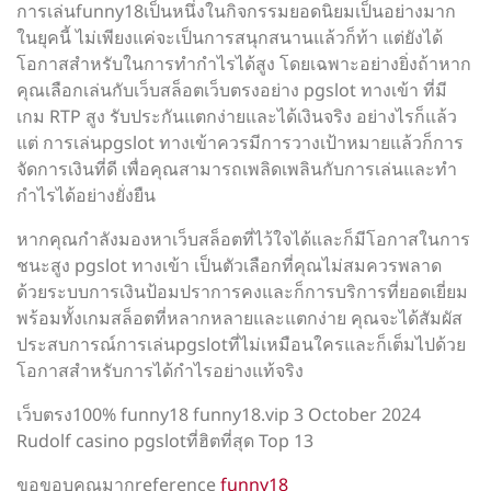
การเล่นfunny18เป็นหนึ่งในกิจกรรมยอดนิยมเป็นอย่างมาก
ในยุคนี้ ไม่เพียงแค่จะเป็นการสนุกสนานแล้วก็ท้า แต่ยังได้
โอกาสสำหรับในการทำกำไรได้สูง โดยเฉพาะอย่างยิ่งถ้าหาก
คุณเลือกเล่นกับเว็บสล็อตเว็บตรงอย่าง pgslot ทางเข้า ที่มี
เกม RTP สูง รับประกันแตกง่ายและได้เงินจริง อย่างไรก็แล้ว
แต่ การเล่นpgslot ทางเข้าควรมีการวางเป้าหมายแล้วก็การ
จัดการเงินที่ดี เพื่อคุณสามารถเพลิดเพลินกับการเล่นและทำ
กำไรได้อย่างยั่งยืน
หากคุณกำลังมองหาเว็บสล็อตที่ไว้ใจได้และก็มีโอกาสในการ
ชนะสูง pgslot ทางเข้า เป็นตัวเลือกที่คุณไม่สมควรพลาด
ด้วยระบบการเงินป้อมปราการคงและก็การบริการที่ยอดเยี่ยม
พร้อมทั้งเกมสล็อตที่หลากหลายและแตกง่าย คุณจะได้สัมผัส
ประสบการณ์การเล่นpgslotที่ไม่เหมือนใครและก็เต็มไปด้วย
โอกาสสำหรับการได้กำไรอย่างแท้จริง
เว็บตรง100% funny18 funny18.vip 3 October 2024
Rudolf casino pgslotที่ฮิตที่สุด Top 13
ขอขอบคุณมากreference
funny18