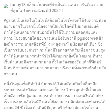
funny18 สล็อตเว็บตรงที่จำเป็นต้องเล่น การันตีแตกง่าย
ที่สุด ได้รับความนิยมที่ปี 2024 !
Pgslot เป็นเลิศในเว็บไซต์สล็อตเว็บไซต์ตรงที่ได้รับความนิยม
อย่างมากในเวลานี้ เนื่องจากเป็นเว็บไซต์ที่ไม่ผ่านเอเย่นต์
ทำให้ผู้เล่นสามารถมั่นอกมั่นใจได้ในความปลอดภัยและ
ความโปร่งสบายใสของการเล่น ยิ่งไปกว่านี้ pgslot ทางเข้า
ยังมีการรวมเกมสล็อตที่มี RTP สูงมากไม่น้อยเลยทีเดียว ซึ่ง
เป็นการรับประกันว่าเกมนั้นๆมีโอกาสสำหรับเพื่อการชนะสูง
ทำให้ผู้เล่นสามารถทำกำไรได้ง่ายมากยิ่งขึ้น โดยเกมที่ทาง
เว็บนำเสนอมีความมากมาย ทั้งในเรื่องของธีมแล้วก็ฟีพบร์
พิเศษที่ช่วยเพิ่มความสนุกสนานร่าเริงรวมทั้งความท้าสำหรับ
การเล่น
หนึ่งในจุดแข็งที่ทำให้ funny18 ไม่เหมือนกับเว็บอื่นๆคือ
ระบบการคลังป้อมอาจจะ และก็การบริการลูกค้าที่เร็วและ
เป็นมืออาชีพ ผู้เล่นสามารถทำรายการฝาก-ถอนเงินได้อย่าง
เร็วผ่านระบบอัตโนมัติ แล้วก็ยังสามารถติดต่อคณะทำงานได้
ตลอด 24 ชั่วโมง ถ้าเกิดมีปัญหาหรือข้อสงสัยอะไรก็ตาม