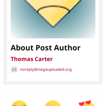
About Post Author
Thomas Carter
noreply@megauploaded.org