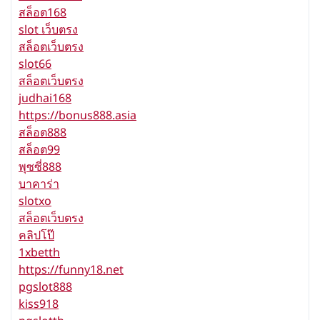
สล็อต168
slot เว็บตรง
สล็อตเว็บตรง
slot66
สล็อตเว็บตรง
judhai168
https://bonus888.asia
สล็อต888
สล็อต99
พุซซี่888
บาคาร่า
slotxo
สล็อตเว็บตรง
คลิปโป๊
1xbetth
https://funny18.net
pgslot888
kiss918