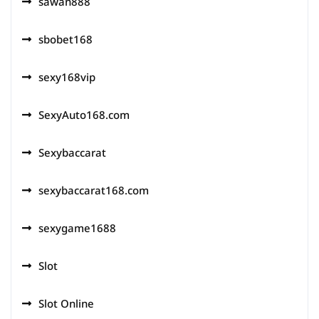
sawan888
sbobet168
sexy168vip
SexyAuto168.com
Sexybaccarat
sexybaccarat168.com
sexygame1688
Slot
Slot Online