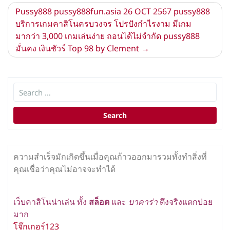
Pussy888 pussy888fun.asia 26 OCT 2567 pussy888
บริการเกมคาสิโนครบวงจร โปรปังกำไรงาม มีเกม
มากว่า 3,000 เกมเล่นง่าย ถอนได้ไม่จำกัด pussy888
มั่นคง เงินชัวร์ Top 98 by Clement
ความสำเร็จมักเกิดขึ้นเมื่อคุณก้าวออกมารวมทั้งทำสิ่งที่
คุณเชื่อว่าคุณไม่อาจจะทำได้
เว็บคาสิโนน่าเล่น ทั้ง
สล็อต
และ
บาคาร่า
ตึงจริงแตกบ่อย
มาก
โจ๊กเกอร์123