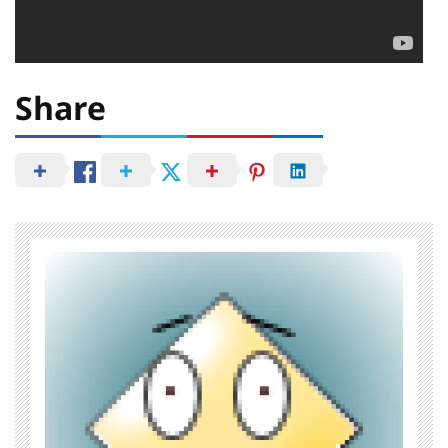
Share