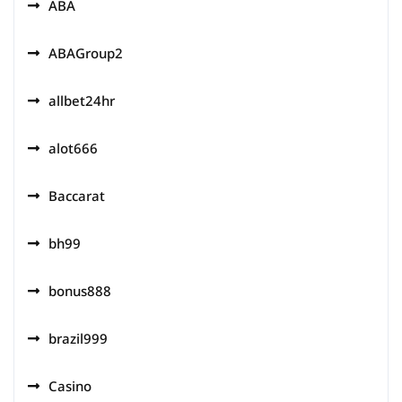
ABA
ABAGroup2
allbet24hr
alot666
Baccarat
bh99
bonus888
brazil999
Casino