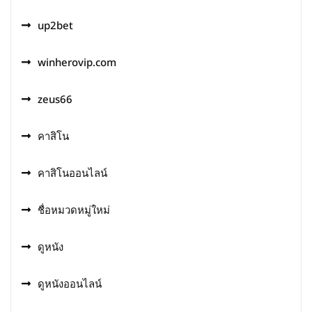
up2bet
winherovip.com
zeus66
คาสิโน
คาสิโนออนไลน์
ชื่อหมวดหมู่ใหม่
ดูหนัง
ดูหนังออนไลน์