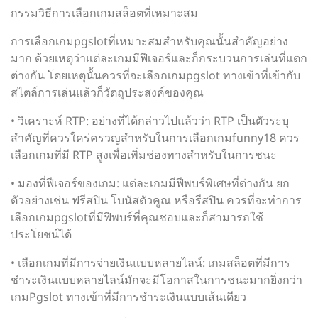
กรรมวิธีการเลือกเกมสล็อตที่เหมาะสม
การเลือกเกมpgslotที่เหมาะสมสำหรับคุณนั้นสำคัญอย่าง
มาก ด้วยเหตุว่าแต่ละเกมมีฟีเจอร์และก็กระบวนการเล่นที่แตก
ต่างกัน โดยเหตุนั้นควรที่จะเลือกเกมpgslot ทางเข้าที่เข้ากับ
สไตล์การเล่นแล้วก็วัตถุประสงค์ของคุณ
• วิเคราะห์ RTP: อย่างที่ได้กล่าวไปแล้วว่า RTP เป็นตัวระบุ
สำคัญที่ควรใคร่ครวญสำหรับในการเลือกเกมfunny18 ควร
เลือกเกมที่มี RTP สูงเพื่อเพิ่มช่องทางสำหรับในการชนะ
• มองที่ฟีเจอร์ของเกม: แต่ละเกมมีฟีพบร์พิเศษที่ต่างกัน ยก
ตัวอย่างเช่น ฟรีสปิน โบนัสตัวคูณ หรือรีสปิน ควรที่จะทำการ
เลือกเกมpgslotที่มีฟีพบร์ที่คุณชอบและก็สามารถใช้
ประโยชน์ได้
• เลือกเกมที่มีการจ่ายเงินแบบหลายไลน์: เกมสล็อตที่มีการ
ชำระเงินแบบหลายไลน์มักจะมีโอกาสในการชนะมากยิ่งกว่า
เกมPgslot ทางเข้าที่มีการชำระเงินแบบเส้นเดียว