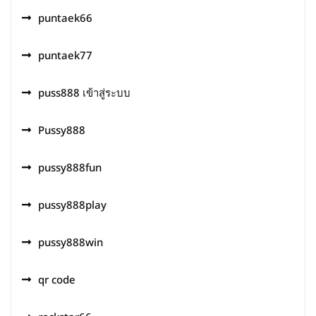
puntaek66
puntaek77
puss888 เข้าสู่ระบบ
Pussy888
pussy888fun
pussy888play
pussy888win
qr code