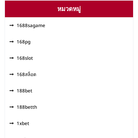
หมวดหมู่
1688sagame
168pg
168slot
168สล็อต
188bet
188betth
1xbet