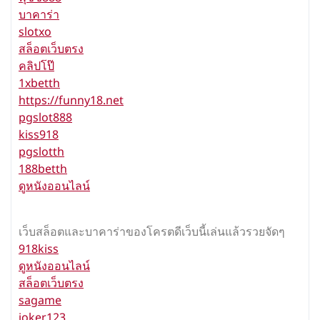
บาคาร่า
slotxo
สล็อตเว็บตรง
คลิปโป๊
1xbetth
https://funny18.net
pgslot888
kiss918
pgslotth
188betth
ดูหนังออนไลน์
เว็บสล็อตและบาคาร่าของโครตดีเว็บนี้เล่นแล้วรวยจัดๆ
918kiss
ดูหนังออนไลน์
สล็อตเว็บตรง
sagame
joker123