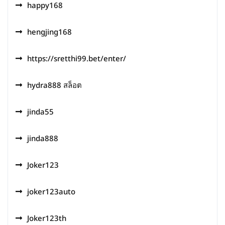
happy168
hengjing168
https://sretthi99.bet/enter/
hydra888 สล็อต
jinda55
jinda888
Joker123
joker123auto
Joker123th