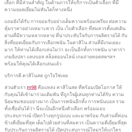
เลือก ที่มีส่วนสำคัญ ในด้านการให้บริการเป็นตัวเลือก ที่มี
ความยอดเยี่ยมไม่ทันใดก็ทางหนึ่ง
แถมยังได้รับ การยอมรับอย่างเต็มความพร้อมเพรียง ต่อความ
คุ้มราคาอย่างเหมาะควร เป็น เว็บตัวเลือก ที่สมควรตั้งแต่เดิน
ผ่านที่มีความหลากหลาย ที่น่าประทับใจกับการผลิตรายได้ กับ
สิ่งที่ยอดเยี่ยมกับการเลือกพนัน ในคาสิโน ส่วนที่มีเกมเยอะ
มาก ให้ท่านได้เลือกเล่นไม่ว่า จะเป็นอีกทั้งการพนัน บาคาร่า
เกมยิงปลา แทงบอล สล็อตออนไลน์ เกมถ่ายทอดสดฯลฯ
พร้อมให้คุณได้เลือกเล่นแล้ว
บริการดี คาสิโนสด ถูกใจใช่เลย
ส่วนตัวเรา
m98
คือแหล่ง คาสิโนสด ที่พร้อมเปิดโอกาส ให้
กับคุณได้เข้ามาร่วมเดิมพัน ที่ถูกใจผู้เล่นทุกท่านได้รับ ความ
นิยมชมชอบอย่างมาก เป็นการพนันอีกทั้ง การพนันบอล รวม
ทั้งเชื่อมั่นได้ว่า นี่จะเป็นอีกหนึ่งตัวเลือก พร้อมมอบ
ประสบการณ์ เปิดกว้างทุกรูปแบบ และมาพร้อม กับส่วนที่ค่อน
ข้างดีเยี่ยมที่สุด เต็มไปด้วยส่วนที่สมควร เป็นความดีเยี่ยมที่สุด
รับประกันการผลิตรายได้ เปิดประสบการณ์ใหม่ๆให้แก่ใคร