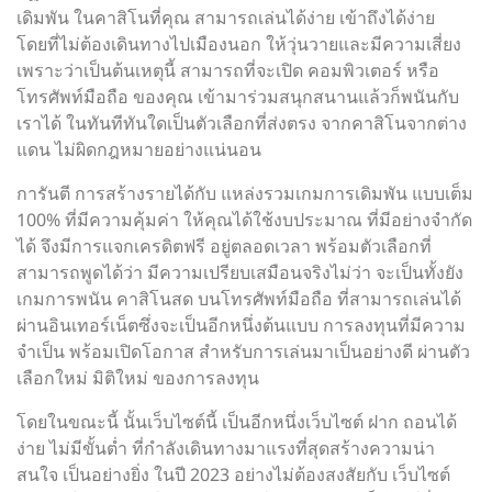
เดิมพัน ในคาสิโนที่คุณ สามารถเล่นได้ง่าย เข้าถึงได้ง่าย
โดยที่ไม่ต้องเดินทางไปเมืองนอก ให้วุ่นวายและมีความเสี่ยง
เพราะว่าเป็นต้นเหตุนี้ สามารถที่จะเปิด คอมพิวเตอร์ หรือ
โทรศัพท์มือถือ ของคุณ เข้ามาร่วมสนุกสนานแล้วก็พนันกับ
เราได้ ในทันทีทันใดเป็นตัวเลือกที่ส่งตรง จากคาสิโนจากต่าง
แดน ไม่ผิดกฎหมายอย่างแน่นอน
การันตี การสร้างรายได้กับ แหล่งรวมเกมการเดิมพัน แบบเต็ม
100% ที่มีความคุ้มค่า ให้คุณได้ใช้งบประมาณ ที่มีอย่างจำกัด
ได้ จึงมีการแจกเครดิตฟรี อยู่ตลอดเวลา พร้อมตัวเลือกที่
สามารถพูดได้ว่า มีความเปรียบเสมือนจริงไม่ว่า จะเป็นทั้งยัง
เกมการพนัน คาสิโนสด บนโทรศัพท์มือถือ ที่สามารถเล่นได้
ผ่านอินเทอร์เน็ตซึ่งจะเป็นอีกหนึ่งต้นแบบ การลงทุนที่มีความ
จำเป็น พร้อมเปิดโอกาส สำหรับการเล่นมาเป็นอย่างดี ผ่านตัว
เลือกใหม่ มิติใหม่ ของการลงทุน
โดยในขณะนี้ นั้นเว็บไซต์นี้ เป็นอีกหนึ่งเว็บไซต์ ฝาก ถอนได้
ง่าย ไม่มีขั้นต่ำ ที่กำลังเดินทางมาแรงที่สุดสร้างความน่า
สนใจ เป็นอย่างยิ่ง ในปี 2023 อย่างไม่ต้องสงสัยกับ เว็บไซต์