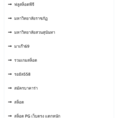
ฟลูสล็อตพีจี
มหาวิทยาลัยราชภัฏ
มหาวิทยาลัยสวนสุนันทา
มาเก๊า69
รวมเกมสล็อต
รอยัล558
สมัครบาคาร่า
สล็อต
สล็อต PG เว็บตรง แตกหนัก