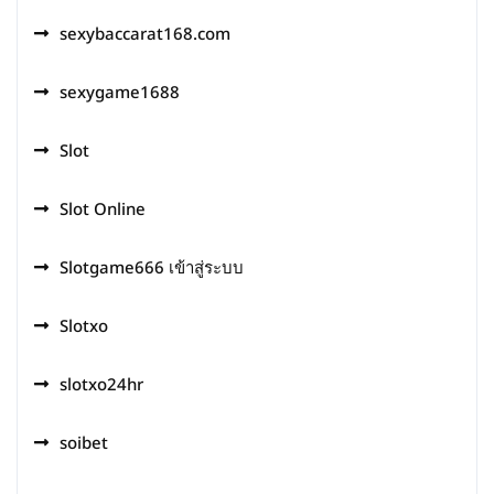
sexybaccarat168.com
sexygame1688
Slot
Slot Online
Slotgame666 เข้าสู่ระบบ
Slotxo
slotxo24hr
soibet