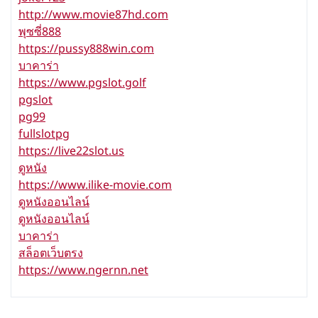
http://www.movie87hd.com
พุซซี่888
https://pussy888win.com
บาคาร่า
https://www.pgslot.golf
pgslot
pg99
fullslotpg
https://live22slot.us
ดูหนัง
https://www.ilike-movie.com
ดูหนังออนไลน์
ดูหนังออนไลน์
บาคาร่า
สล็อตเว็บตรง
https://www.ngernn.net