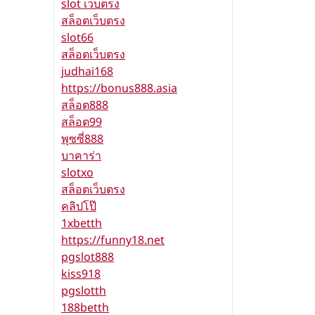
slot เว็บตรง
สล็อตเว็บตรง
slot66
สล็อตเว็บตรง
judhai168
https://bonus888.asia
สล็อต888
สล็อต99
พุซซี่888
บาคาร่า
slotxo
สล็อตเว็บตรง
คลิปโป๊
1xbetth
https://funny18.net
pgslot888
kiss918
pgslotth
188betth