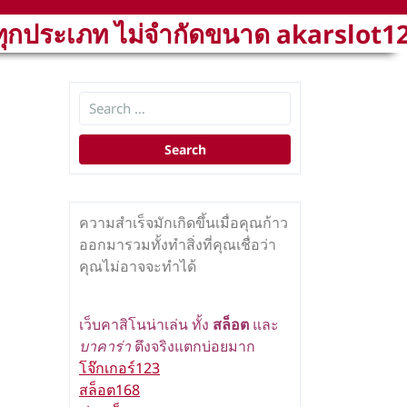
ทุกประเภท ไม่จำกัดขนาด akarslot1
ความสำเร็จมักเกิดขึ้นเมื่อคุณก้าว
ออกมารวมทั้งทำสิ่งที่คุณเชื่อว่า
คุณไม่อาจจะทำได้
เว็บคาสิโนน่าเล่น ทั้ง
สล็อต
และ
บาคาร่า
ตึงจริงแตกบ่อยมาก
โจ๊กเกอร์123
สล็อต168