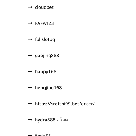
cloudbet
FAFA123
fullslotpg
gaojing888
happy168
hengjing168
https://sretthi99.bet/enter/
hydra888 สล็อต
jinda55