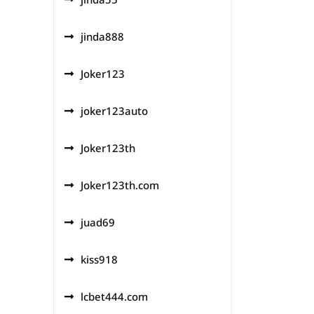
jinda888
Joker123
joker123auto
Joker123th
Joker123th.com
juad69
kiss918
lcbet444.com