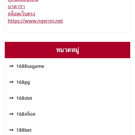
บาคาร่า
สล็อตเว็บตรง
https://www.ngernn.net
หมวดหมู่
1688sagame
168pg
168slot
168สล็อต
188bet