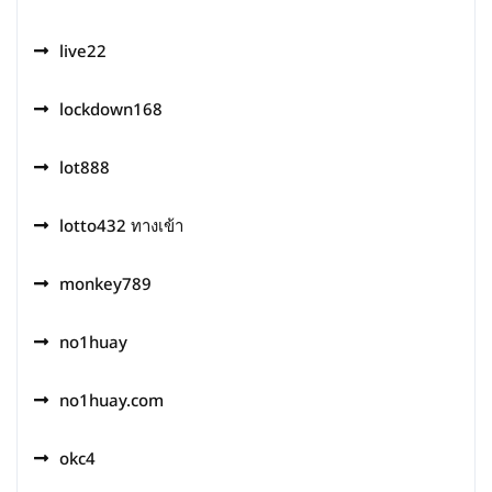
live22
lockdown168
lot888
lotto432 ทางเข้า
monkey789
no1huay
no1huay.com
okc4