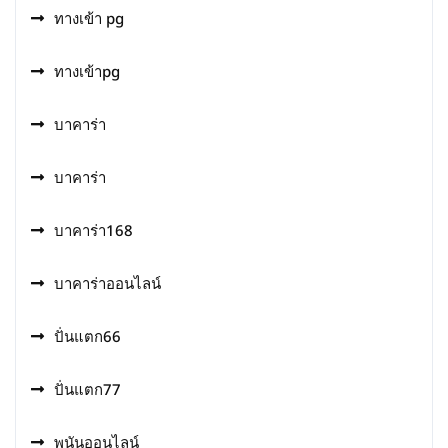
ทางเข้า pg
ทางเข้าpg
บาคาร่า
บาคาร่า
บาคาร่า168
บาคาร่าออนไลน์
ปั่นแตก66
ปั่นแตก77
พนันออนไลน์