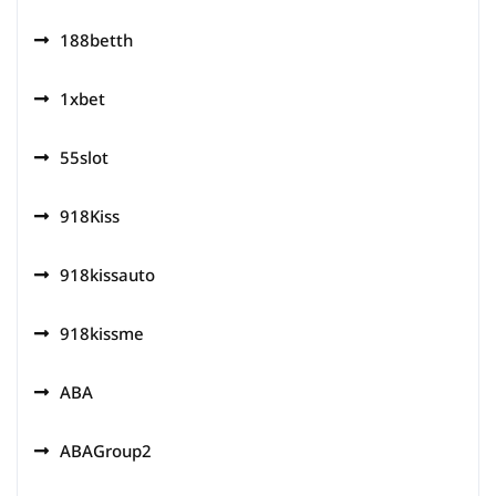
188betth
1xbet
55slot
918Kiss
918kissauto
918kissme
ABA
ABAGroup2