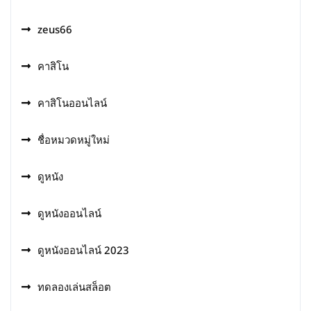
zeus66
คาสิโน
คาสิโนออนไลน์
ชื่อหมวดหมู่ใหม่
ดูหนัง
ดูหนังออนไลน์
ดูหนังออนไลน์ 2023
ทดลองเล่นสล็อต