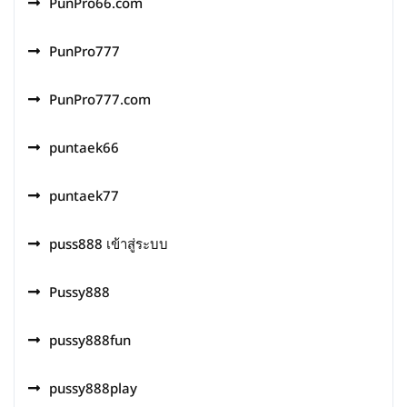
PunPro66.com
PunPro777
PunPro777.com
puntaek66
puntaek77
puss888 เข้าสู่ระบบ
Pussy888
pussy888fun
pussy888play