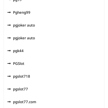
Pgheng99
pgjoker auto
pgjoker auto
pgk44
PGSlot
pgslot718
pgslot77
pgslot77.com