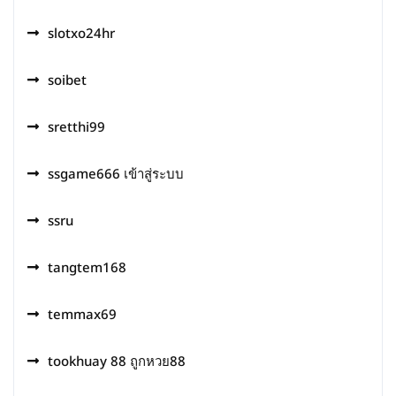
slotxo24hr
soibet
sretthi99
ssgame666 เข้าสู่ระบบ
ssru
tangtem168
temmax69
tookhuay 88 ถูกหวย88