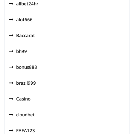
allbet24hr
alot666
Baccarat
bh99
bonus888
brazil999
Casino
cloudbet
FAFA123