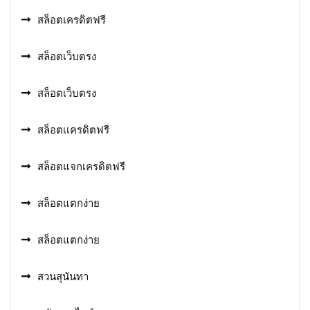
สล็อตเครดิตฟรี
สล็อตเว็บตรง
สล็อตเว็บตรง
สล็อตเเครดิตฟรี
สล็อตแจกเครดิตฟรี
สล็อตแตกง่าย
สล็อตแตกง่าย
สวนสุนันทา