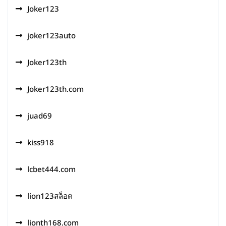
Joker123
joker123auto
Joker123th
Joker123th.com
juad69
kiss918
lcbet444.com
lion123สล็อต
lionth168.com