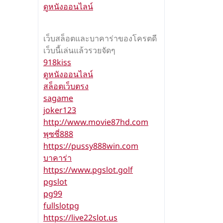
ดูหนังออนไลน์
เว็บสล็อตและบาคาร่าของโครตดี
เว็บนี้เล่นแล้วรวยจัดๆ
918kiss
ดูหนังออนไลน์
สล็อตเว็บตรง
sagame
joker123
http://www.movie87hd.com
พุซซี่888
https://pussy888win.com
บาคาร่า
https://www.pgslot.golf
pgslot
pg99
fullslotpg
https://live22slot.us