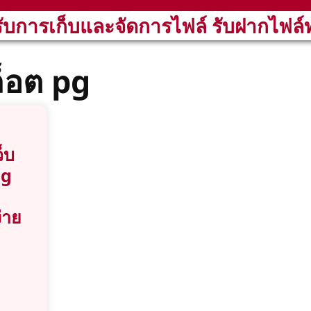
บการเก็บและจัดการไฟล์ รับฝากไฟล์
ล็อต pg
็บ
pg
่าย