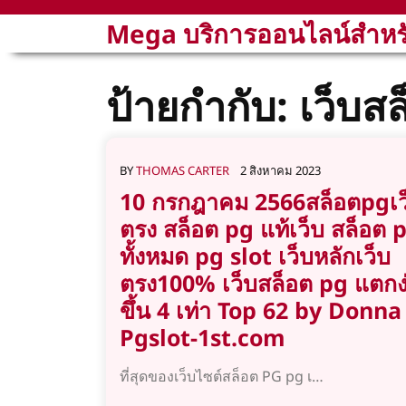
Skip
Mega บริการออนไลน์สำหรั
to
content
ป้ายกำกับ:
เว็บส
BY
THOMAS CARTER
2 สิงหาคม 2023
10 กรกฎาคม 2566สล็อตpgเว
ตรง สล็อต pg แท้เว็บ สล็อต 
ทั้งหมด pg slot เว็บหลักเว็บ
ตรง100% เว็บสล็อต pg แตกง
ขึ้น 4 เท่า Top 62 by Donna
Pgslot-1st.com
ที่สุดของเว็บไซต์สล็อต PG pg เ…