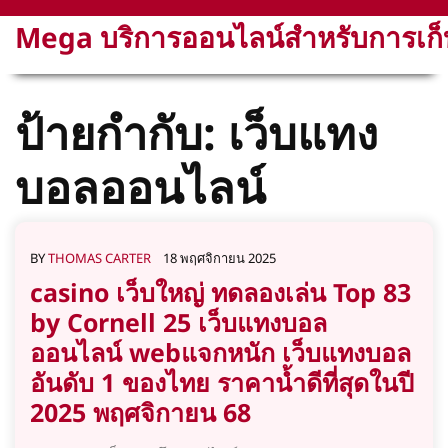
Skip
Mega บริการออนไลน์สำหรับการเก็
to
content
ป้ายกำกับ:
เว็บแทง
บอลออนไลน์
BY
THOMAS CARTER
18 พฤศจิกายน 2025
casino เว็บใหญ่ ทดลองเล่น Top 83
by Cornell 25 เว็บแทงบอล
ออนไลน์ webแจกหนัก เว็บแทงบอล
อันดับ 1 ของไทย ราคาน้ำดีที่สุดในปี
2025 พฤศจิกายน 68