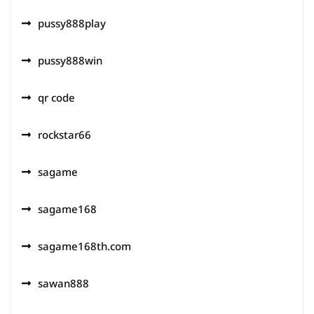
pussy888play
pussy888win
qr code
rockstar66
sagame
sagame168
sagame168th.com
sawan888