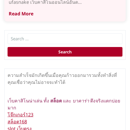
ufasnake เว็บคาสิโนออนไลน์อันด…
Read More
ความสำเร็จมักเกิดขึ้นเมื่อคุณก้าวออกมารวมทั้งทำสิ่งที่
คุณเชื่อว่าคุณไม่อาจจะทำได้
เว็บคาสิโนน่าเล่น ทั้ง
สล็อต
และ
บาคาร่า
ตึงจริงแตกบ่อย
มาก
โจ๊กเกอร์123
สล็อต168
slot เว็บตรง