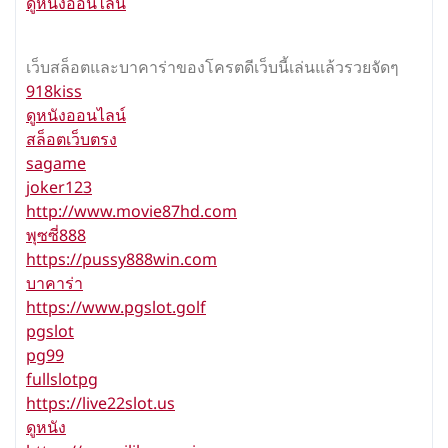
ดูหนังออนไลน์
เว็บสล็อตและบาคาร่าของโครตดีเว็บนี้เล่นแล้วรวยจัดๆ
918kiss
ดูหนังออนไลน์
สล็อตเว็บตรง
sagame
joker123
http://www.movie87hd.com
พุซซี่888
https://pussy888win.com
บาคาร่า
https://www.pgslot.golf
pgslot
pg99
fullslotpg
https://live22slot.us
ดูหนัง