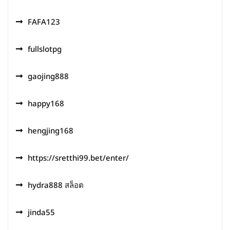
FAFA123
fullslotpg
gaojing888
happy168
hengjing168
https://sretthi99.bet/enter/
hydra888 สล็อต
jinda55