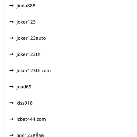
jinda888
Joker123
joker123auto
Joker123th
Joker123th.com
juad69
kiss918
lcbet444.com
lion123สล็อต