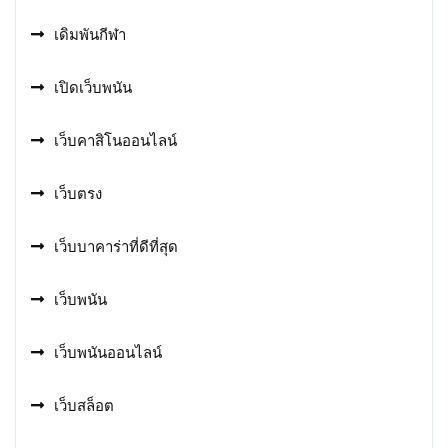
เดิมพันกีฬา
เปิดเว็บพนัน
เว็บคาสิโนออนไลน์
เว็บตรง
เว็บบาคาร่าที่ดีที่สุด
เว็บพนัน
เว็บพนันออนไลน์
เว็บสล็อต