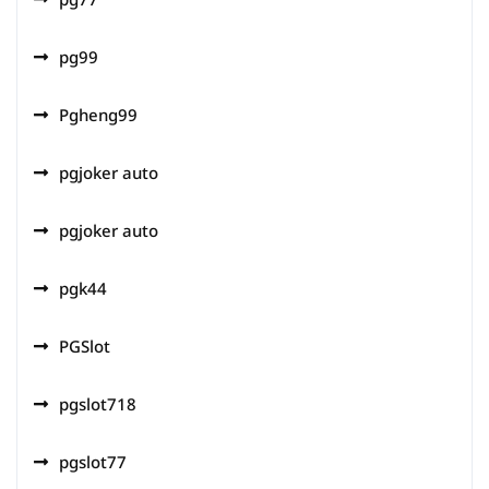
pg99
Pgheng99
pgjoker auto
pgjoker auto
pgk44
PGSlot
pgslot718
pgslot77