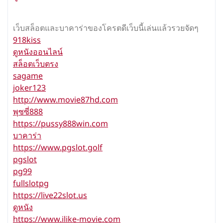
เว็บสล็อตและบาคาร่าของโครตดีเว็บนี้เล่นแล้วรวยจัดๆ
918kiss
ดูหนังออนไลน์
สล็อตเว็บตรง
sagame
joker123
http://www.movie87hd.com
พุซซี่888
https://pussy888win.com
บาคาร่า
https://www.pgslot.golf
pgslot
pg99
fullslotpg
https://live22slot.us
ดูหนัง
https://www.ilike-movie.com