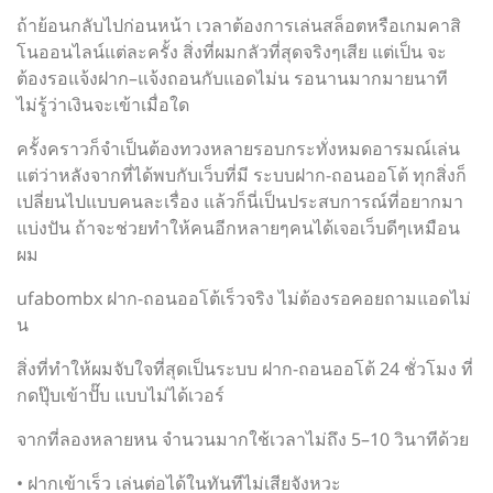
ถ้าย้อนกลับไปก่อนหน้า เวลาต้องการเล่นสล็อตหรือเกมคาสิ
โนออนไลน์แต่ละครั้ง สิ่งที่ผมกลัวที่สุดจริงๆเสีย แต่เป็น จะ
ต้องรอแจ้งฝาก–แจ้งถอนกับแอดไม่น รอนานมากมายนาที
ไม่รู้ว่าเงินจะเข้าเมื่อใด
ครั้งคราวก็จำเป็นต้องทวงหลายรอบกระทั่งหมดอารมณ์เล่น
แต่ว่าหลังจากที่ได้พบกับเว็บที่มี ระบบฝาก-ถอนออโต้ ทุกสิ่งก็
เปลี่ยนไปแบบคนละเรื่อง แล้วก็นี่เป็นประสบการณ์ที่อยากมา
แบ่งปัน ถ้าจะช่วยทำให้คนอีกหลายๆคนได้เจอเว็บดีๆเหมือน
ผม
ufabombx ฝาก-ถอนออโต้เร็วจริง ไม่ต้องรอคอยถามแอดไม่
น
สิ่งที่ทำให้ผมจับใจที่สุดเป็นระบบ ฝาก-ถอนออโต้ 24 ชั่วโมง ที่
กดปุ๊บเข้าปั๊บ แบบไม่ได้เวอร์
จากที่ลองหลายหน จำนวนมากใช้เวลาไม่ถึง 5–10 วินาทีด้วย
• ฝากเข้าเร็ว เล่นต่อได้ในทันทีไม่เสียจังหวะ