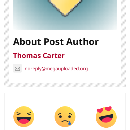
About Post Author
Thomas Carter
noreply@megauploaded.org