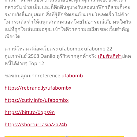
กลางวัน บ่าย เย็น และก็ดึกดื่นๆบางวันสองนาฬิกาตีสามก็เคย
ระบบยังลื่นอยู่เสมอ สิ่งที่รู้สึกชัดเจนเป็น เกมโหลดเร็ว ไม่ค้าง
ไม่กระเด้ง ทำให้สนุกสนานตลอดโดยไม่อารมณ์เสีย คนใดกัน
แน่ที่ถูกใจเล่นเสมอๆจะเข้าใจดีว่าความเสถียรของเว็บสำคัญ
เพียงใด
ดาวน์โหลด สล็อตเว็บตรง ufabombx ufabomb 22
กุมภาพันธ์ 2568 Danilo ดูรีวิวจากลูกค้าจริง
เดิมพันกีฬา
ปลด
หนี้ได้ง่ายๆ Top 12
ขอขอบคุณมากreference
ufabomb
https://rebrand.ly/ufabombx
https://cutly.info/ufabombx
https://bitt.to/0qps9n
https://shorturl.asia/Za24b