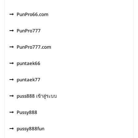
PunPro66.com
PunPro777
PunPro777.com
puntaek66
puntaek77
puss888 เข้าสู่ระบบ
Pussy888
pussy888fun