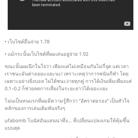
• เว็บไซต์อื่นจ่าย 1.78
• แม้กระนั้นเว็บไซต์ที่ผมเล่นอยู่จ่าย 1.92
ขณะนั้นผมนึกในใจว่า เพียงแค่ไม่เหมือนกันไม่กี่จุด แต่เวลา
เราชนะมันต่างเยอะแยะนะ! เพราะเหตุว่าการพนันกีฬา โดย
เฉพาะอย่างยิ่งบอล ไม่ได้ชนะง่ายทุกคู่ การได้เงินเพิ่มเพียงแค่
0.1–0.2 ก็ช่วยลดการเสี่ยงในระยะยาวได้เยอะแยะ
โน่นเป็นหนแรกที่ผมมีความรู้สึกว่า “อัตราต่อรอง” เป็นหัวใจ
หลักของการเล่นเดิมพันจริงๆ
ufabomb โบนัสอันแสนน่าทึ่ง… ที่เปลี่ยนแปลงเกมให้คุ้มขึ้น
แบบสุด