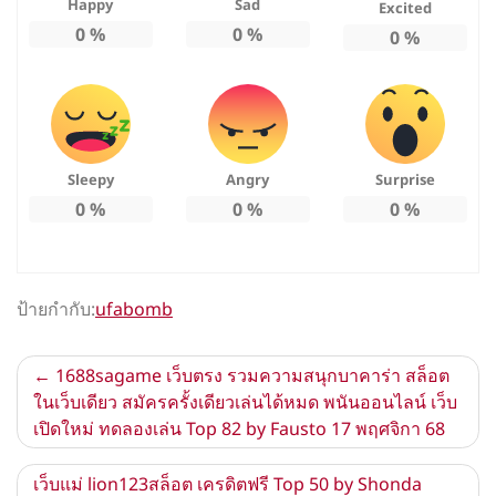
Happy
Sad
Excited
0
%
0
%
0
%
Sleepy
Angry
Surprise
0
%
0
%
0
%
ป้ายกำกับ:
ufabomb
แนะแนว
1688sagame เว็บตรง รวมความสนุกบาคาร่า สล็อต
ในเว็บเดียว สมัครครั้งเดียวเล่นได้หมด พนันออนไลน์ เว็บ
เรื่อง
เปิดใหม่ ทดลองเล่น Top 82 by Fausto 17 พฤศจิกา 68
เว็บแม่ lion123สล็อต เครดิตฟรี Top 50 by Shonda