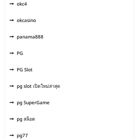
okc4
okcasino
panama888
PG
PG Slot
pg slot เปิดใหม่ล่าสุด
pg SuperGame
pg สล็อต
pg77