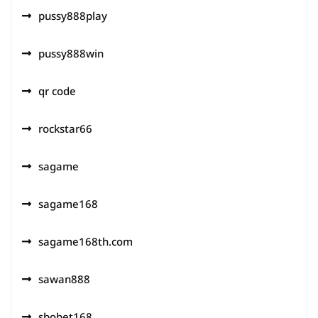
pussy888play
pussy888win
qr code
rockstar66
sagame
sagame168
sagame168th.com
sawan888
sbobet168