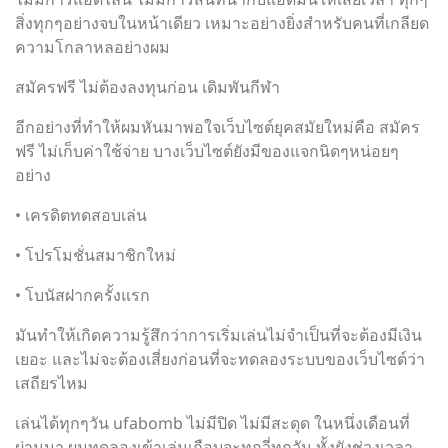
สิ่งทุกๆอย่างจบในหน้าเดียว เหมาะอย่างยิ่งสำหรับคนที่เกลียด
ความโกลาหลอย่างผม
สมัครฟรี ไม่ต้องลงทุนก่อน เดิมพันกีฬา
อีกอย่างที่ทำให้ผมหันมาพอใจเว็บไซต์ยุคสมัยใหม่คือ สมัคร
ฟรี ไม่เก็บค่าใช้จ่าย บางเว็บไซต์ยังมีของแจกนิดๆหน่อยๆ
อย่าง
• เครดิตทดสอบเล่น
• โปรโมชั่นสมาชิกใหม่
• โบนัสฝากครั้งแรก
มันทำให้เกิดความรู้สึกว่าการเริ่มเล่นไม่จำเป็นที่จะต้องมีเงิน
เยอะ และไม่จะต้องเสี่ยงก่อนที่จะทดลองระบบของเว็บไซต์ว่า
เสถียรไหม
เล่นได้ทุกๆวัน ufabomb ไม่มีปิด ไม่มีสะดุด ในหนึ่งเดือนที่
ผ่านมา ผมทดลองเข้าเล่นเกือบจะทุกวี่ทุกวัน ทั้งยังช่วงเวลา